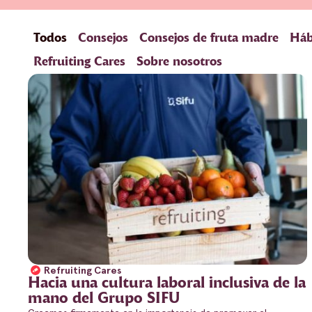
Todos
Consejos
Consejos de fruta madre
Háb
Refruiting Cares
Sobre nosotros
Refruiting Cares
Hacia una cultura laboral inclusiva de la
mano del Grupo SIFU