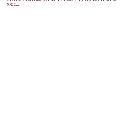
100%…