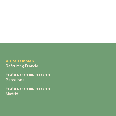
Visita también
Refruiting Francia
Fruta para empresas en
Barcelona
Fruta para empresas en
Madrid