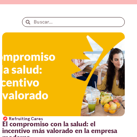
Refruiting Cares
El compromiso con la salud: el
incentivo más valorado en la empresa