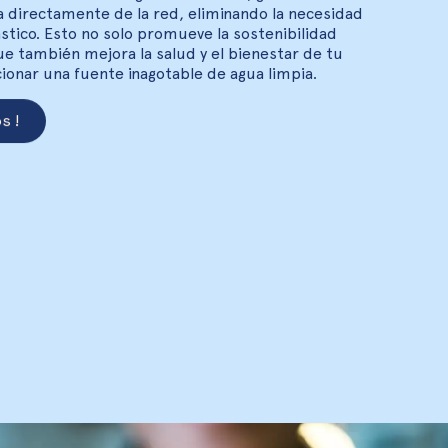
a directamente de la red, eliminando la necesidad
ástico. Esto no solo promueve la sostenibilidad
ue también mejora la salud y el bienestar de tu
ionar una fuente inagotable de agua limpia.
os!