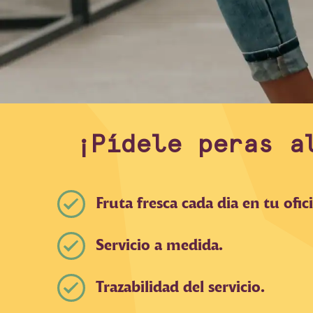
¡Pídele peras a
Fruta fresca cada dia en tu ofic
Servicio a medida.
Trazabilidad del servicio.