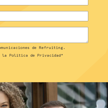
omunicaciones de Refruiting.
o la Política de Privacidad
*