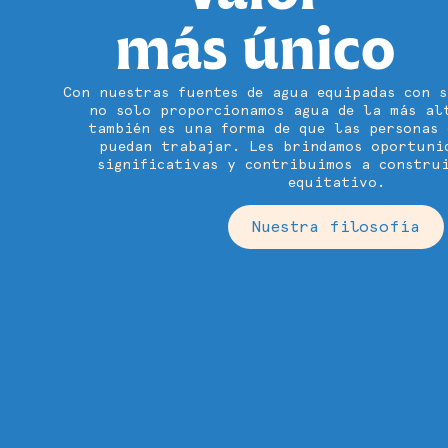
más único
Con nuestras fuentes de agua equipadas con s
no solo proporcionamos agua de la más al
también es una forma de que las personas 
puedan trabajar. Les brindamos oportuni
significativas y contribuimos a constru
equitativo.
Nuestra filosofía