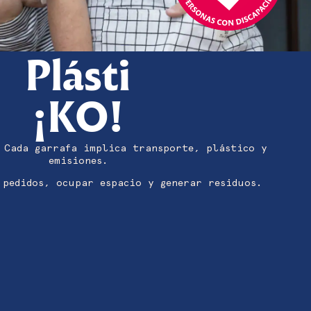
Plásti
¡KO!
. Cada garrafa implica transporte, plástico y
emisiones.
 pedidos, ocupar espacio y generar residuos.