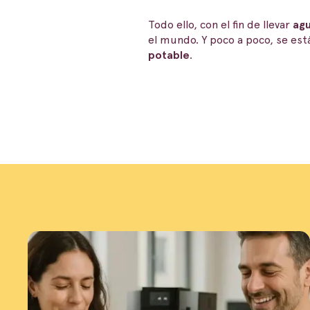
Todo ello, con el fin de llevar
agu
el mundo. Y poco a poco, se est
potable
.