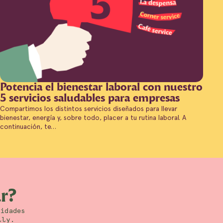
Potencia el bienestar laboral con nuestro
5 servicios saludables para empresas
Compartimos los distintos servicios diseñados para llevar
bienestar, energía y, sobre todo, placer a tu rutina laboral. A
continuación, te…
r?
idades
lly.