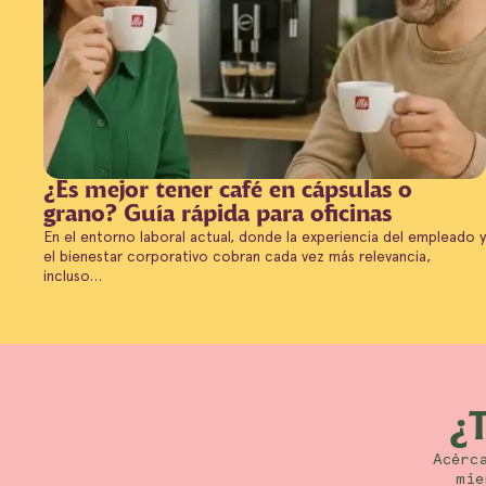
¿Es mejor tener café en cápsulas o
grano? Guía rápida para oficinas
En el entorno laboral actual, donde la experiencia del empleado y
el bienestar corporativo cobran cada vez más relevancia,
incluso…
¿
Acérc
mie