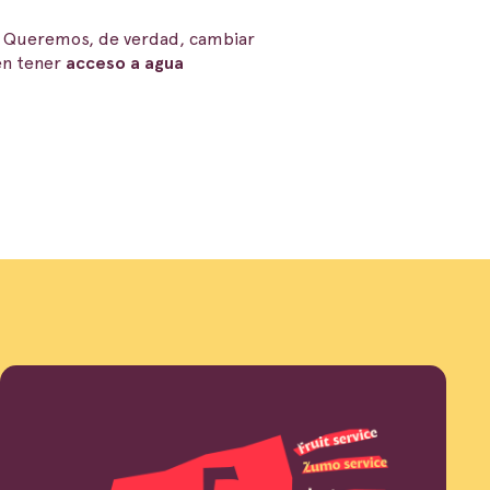
. Queremos, de verdad, cambiar
en tener
acceso a agua