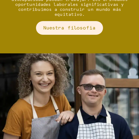
oportunidades laborales significativas y
contribuimos a construir un mundo más
equitativo.
Nuestra filosofía