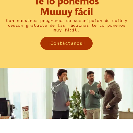
Te lo ponemos
Muuuy fácil
Con nuestros programas de suscripción de café y
cesión gratuita de las máquinas te lo ponemos
muy fácil.
¡Contáctanos!