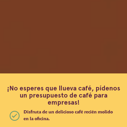
¡No esperes que llueva café, pídenos
un presupuesto de café para
empresas!
Disfruta de un delicioso café recién molido
en la oficina.