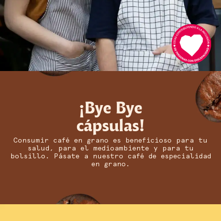
¡Bye Bye
cápsulas!
Consumir café en grano es beneficioso para tu
salud, para el medioambiente y para tu
bolsillo. Pásate a nuestro café de especialidad
en grano.