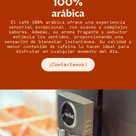
100%
arábica
El café 100% arábica ofrece una experiencia
sensorial excepcional, con suaves y complejos
sabores. Además, su aroma fragante y seductor
estimula los sentidos, proporcionando una
sensación de bienestar instantánea. Su calidad y
menor contenido de cafeína lo hacen ideal para
disfrutar en cualquier momento del día.
¡Contáctanos!