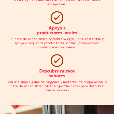
excepcional.
Apoyo a
productores locales
El café de especialidad fomenta la agricultura sostenible y
apoya a pequeños productores locales, promoviendo
comunidades prósperas.
Descubre nuevos
sabores
Con una amplia gama de orígenes y métodos de preparación, el
café de especialidad ofrece oportunidades para descubrir
nuevos sabores.