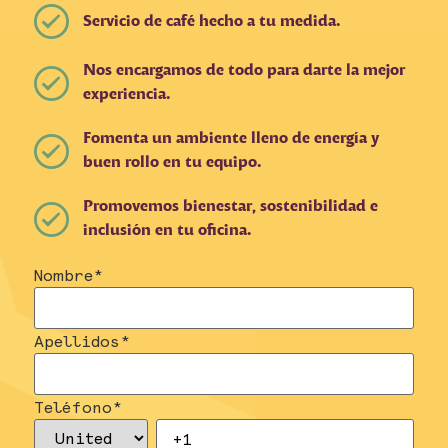
Servicio de café hecho a tu medida.
Nos encargamos de todo para darte la mejor
experiencia.
Fomenta un ambiente lleno de energía y
buen rollo en tu equipo.
Promovemos bienestar, sostenibilidad e
inclusión en tu oficina.
Nombre
*
Apellidos
*
Teléfono
*