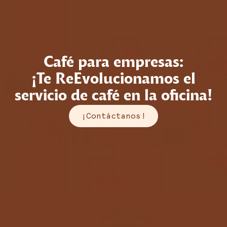
Café para empresas:
¡Te ReEvolucionamos el
servicio de café en la oficina!
¡Contáctanos!