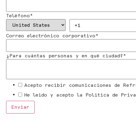
Teléfono
*
Correo electrónico corporativo
*
¿Para cuántas personas y en qué ciudad?
*
Acepto recibir comunicaciones de Refr
He leído y acepto la Política de Priva