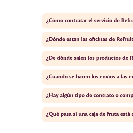
¿Cómo contratar el servicio de Refr
¿Dónde estan las oficinas de Refrui
¿De dónde salen los productos de R
¿Cuando se hacen los envíos a las 
¿Hay algún tipo de contrato o com
¿Qué pasa si una caja de fruta está