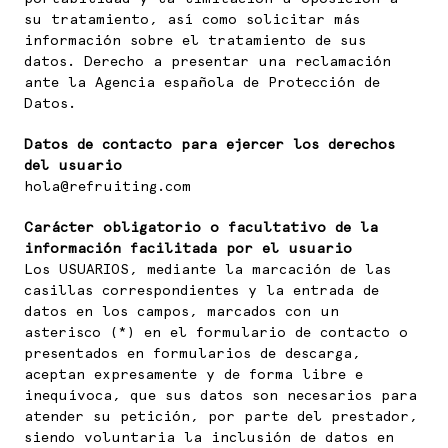
su tratamiento, así como solicitar más
información sobre el tratamiento de sus
datos. Derecho a presentar una reclamación
ante la Agencia española de Protección de
Datos.
Datos de contacto para ejercer los derechos
del usuario
hola@refruiting.com
Carácter obligatorio o facultativo de la
información facilitada por el usuario
Los USUARIOS, mediante la marcación de las
casillas correspondientes y la entrada de
datos en los campos, marcados con un
asterisco (*) en el formulario de contacto o
presentados en formularios de descarga,
aceptan expresamente y de forma libre e
inequívoca, que sus datos son necesarios para
atender su petición, por parte del prestador,
siendo voluntaria la inclusión de datos en