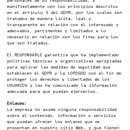
personales de su responsabilidad, y
manifiestamente con los principios descritos
en el artículo 5 del GDPR, por los cuales son
tratados de manera lícita, leal y
transparente en relación con el interesado y
adecuados, pertinentes y limitados a lo
necesario en relación con los fines para los
que son tratados.
El RESPONSABLE garantiza que ha implementado
políticas técnicas y organizativas apropiadas
para aplicar las medidas de seguridad que
establecen el GDPR y la LOPDGDD con el fin de
proteger los derechos y libertades de los
USUARIOS y les ha comunicado la información
adecuada para que puedan ejercerlos.
Enlaces:
La empresa no asume ninguna responsabilidad
sobre el contenido, información o servicios
que puedan ofrecer los enlaces que se
presentan en nuestro sitio Web, y que tienen