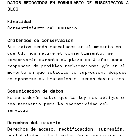
DATOS RECOGIDOS EN FORMULARIO DE SUSCRIPCION A
BLOG
Finalidad
Consentimiento del usuario
Criterios de conservación
Sus datos serán cancelados en el momento en
que Ud. nos retire el consentimiento, se
conservarán durante el plazo de 3 años para
responder de posibles reclamaciones y/o en el
momento en que solicite la supresión, después
de oponerse al tratamiento, serán destruidos.
Comunicación de datos
No se cederán salvo que la ley nos obligue o
sea necesario para la operatividad del
servicio
Derechos del usuario
Derechos de acceso, rectificación, supresión,
portabilidad y la limitación u oposición a