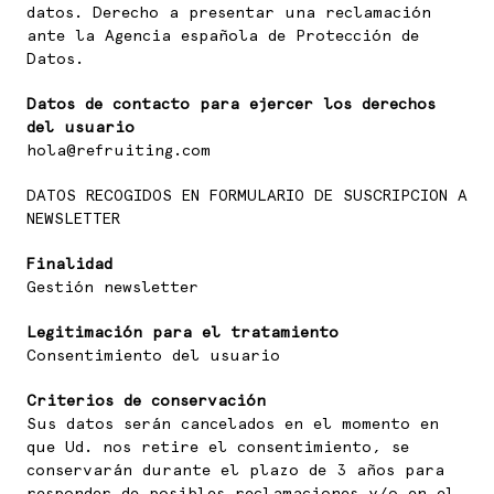
datos. Derecho a presentar una reclamación
ante la Agencia española de Protección de
Datos.
Datos de contacto para ejercer los derechos
del usuario
hola@refruiting.com
DATOS RECOGIDOS EN FORMULARIO DE SUSCRIPCION A
NEWSLETTER
Finalidad
Gestión newsletter
Legitimación para el tratamiento
Consentimiento del usuario
Criterios de conservación
Sus datos serán cancelados en el momento en
que Ud. nos retire el consentimiento, se
conservarán durante el plazo de 3 años para
responder de posibles reclamaciones y/o en el