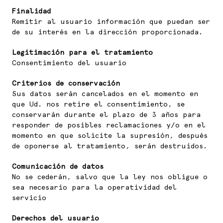
Finalidad
Remitir al usuario información que puedan ser
de su interés en la dirección proporcionada.
Legitimación para el tratamiento
Consentimiento del usuario
Criterios de conservación
Sus datos serán cancelados en el momento en
que Ud. nos retire el consentimiento, se
conservarán durante el plazo de 3 años para
responder de posibles reclamaciones y/o en el
momento en que solicite la supresión, después
de oponerse al tratamiento, serán destruidos.
Comunicación de datos
No se cederán, salvo que la ley nos obligue o
sea necesario para la operatividad del
servicio
Derechos del usuario