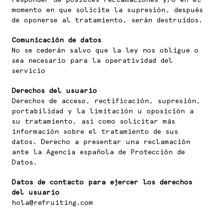
momento en que solicite la supresión, después
de oponerse al tratamiento, serán destruidos.
Comunicación de datos
No se cederán salvo que la ley nos obligue o
sea necesario para la operatividad del
servicio
Derechos del usuario
Derechos de acceso, rectificación, supresión,
portabilidad y la limitación u oposición a
su tratamiento, así como solicitar más
información sobre el tratamiento de sus
datos. Derecho a presentar una reclamación
ante la Agencia española de Protección de
Datos.
Datos de contacto para ejercer los derechos
del usuario
hola@refruiting.com