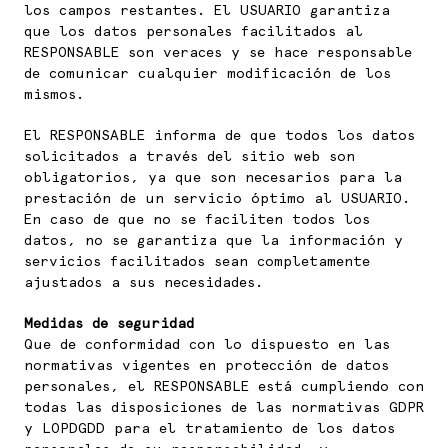
los campos restantes. El USUARIO garantiza
que los datos personales facilitados al
RESPONSABLE son veraces y se hace responsable
de comunicar cualquier modificación de los
mismos.
El RESPONSABLE informa de que todos los datos
solicitados a través del sitio web son
obligatorios, ya que son necesarios para la
prestación de un servicio óptimo al USUARIO.
En caso de que no se faciliten todos los
datos, no se garantiza que la información y
servicios facilitados sean completamente
ajustados a sus necesidades.
Medidas de seguridad
Que de conformidad con lo dispuesto en las
normativas vigentes en protección de datos
personales, el RESPONSABLE está cumpliendo con
todas las disposiciones de las normativas GDPR
y LOPDGDD para el tratamiento de los datos