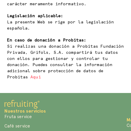
carácter meramente informativo.
Legislación aplicable:
La presente Web se rige por la legislación
española.
En caso de donación a Probitas:
Si realizas una donación a Probitas Fundación
Privada, Grifols, S.A. compartirá tus datos
con ellos para gestionar y controlar tu
donación. Puedes consultar la información
adicional sobre protección de datos de
Probitas
Aquí
Nuestros servicios
Fruta service
M
C
Café service