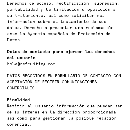
Derechos de acceso, rectificación, supresión,
portabilidad y la limitación u oposición a
su tratamiento, así como solicitar más
información sobre el tratamiento de sus
datos. Derecho a presentar una reclamación
ante la Agencia española de Protección de
Datos.
Datos de contacto para ejercer los derechos
del usuario
hola@refruiting.com
DATOS RECOGIDOS EN FORMULARIO DE CONTACTO CON
ACEPTACIÓN DE RECIBIR COMUNICACIONES
COMERCIALES
Finalidad
Remitir al usuario información que puedan ser
de su interés en la dirección proporcionada
así como para gestionar la posible relación
comercial.