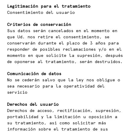
Legitimación para el tratamiento
Consentimiento del usuario
Criterios de conservación
Sus datos serán cancelados en el momento en
que Ud. nos retire el consentimiento, se
conservarán durante el plazo de 3 años para
responder de posibles reclamaciones y/o en el
momento en que solicite la supresión, después
de oponerse al tratamiento, serán destruidos.
Comunicación de datos
No se cederán salvo que la ley nos obligue o
sea necesario para la operatividad del
servicio
Derechos del usuario
Derechos de acceso, rectificación, supresión,
portabilidad y la limitación u oposición a
su tratamiento, así como solicitar más
información sobre el tratamiento de sus