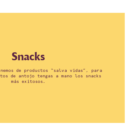
Snacks
nemos de productos “salva vidas”, para
ntos de antojo tengas a mano los snacks
más exitosos.