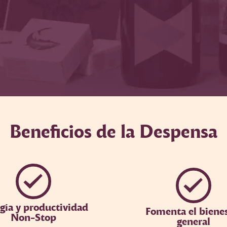
Beneficios de la Despensa
gía y productividad
Fomenta el biene
Non-Stop
general