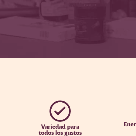
Ener
Variedad para
todos los gustos