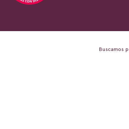
Buscamos pr