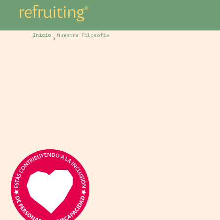
Inicio
Nuestra Filosofía