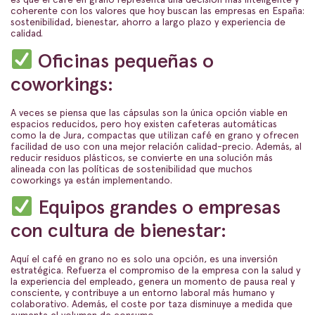
coherente con los valores que hoy buscan las empresas en España:
sostenibilidad, bienestar, ahorro a largo plazo y experiencia de
calidad.
Oficinas pequeñas o
coworkings:
A veces se piensa que las cápsulas son la única opción viable en
espacios reducidos, pero hoy existen cafeteras automáticas
como la de Jura, compactas que utilizan café en grano y ofrecen
facilidad de uso con una mejor relación calidad-precio. Además, al
reducir residuos plásticos, se convierte en una solución más
alineada con las políticas de sostenibilidad que muchos
coworkings ya están implementando.
Equipos grandes o empresas
con cultura de bienestar:
Aquí el café en grano no es solo una opción, es una inversión
estratégica. Refuerza el compromiso de la empresa con la salud y
la experiencia del empleado, genera un momento de pausa real y
consciente, y contribuye a un entorno laboral más humano y
colaborativo. Además, el coste por taza disminuye a medida que
aumenta el volumen de consumo.