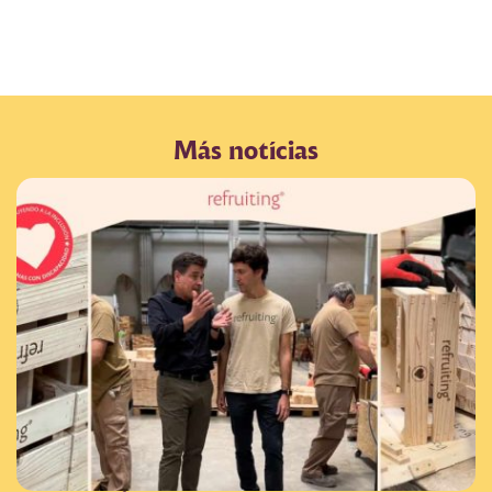
Más notícias