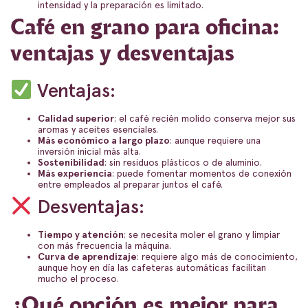
intensidad y la preparación es limitado.
Café en grano para oficina:
ventajas y desventajas
Ventajas:
Calidad superior
: el café recién molido conserva mejor sus
aromas y aceites esenciales.
Más económico a largo plazo
: aunque requiere una
inversión inicial más alta.
Sostenibilidad
: sin residuos plásticos o de aluminio.
Más experiencia
: puede fomentar momentos de conexión
entre empleados al preparar juntos el café.
Desventajas:
Tiempo y atención
: se necesita moler el grano y limpiar
con más frecuencia la máquina.
Curva de aprendizaje
: requiere algo más de conocimiento,
aunque hoy en día las cafeteras automáticas facilitan
mucho el proceso.
¿Qué opción es mejor para