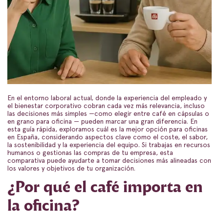
En el entorno laboral actual, donde la experiencia del empleado y
el bienestar corporativo cobran cada vez más relevancia, incluso
las decisiones más simples —como elegir entre café en cápsulas o
en grano para oficina — pueden marcar una gran diferencia. En
esta guía rápida, exploramos cuál es la mejor opción para oficinas
en España, considerando aspectos clave como el coste, el sabor,
la sostenibilidad y la experiencia del equipo. Si trabajas en recursos
humanos o gestionas las compras de tu empresa, esta
comparativa puede ayudarte a tomar decisiones más alineadas con
los valores y objetivos de tu organización.
¿Por qué el café importa en
la oficina?