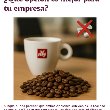
tu empresa?
Aunque pueda parecer que ambas opciones son viables, la realidad
es que el café en grano representa una decisión más inteligente y