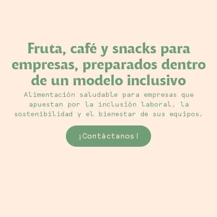
Fruta, café y snacks para
empresas, preparados dentro
de un modelo inclusivo
Alimentación saludable para empresas que
apuestan por la inclusión laboral, la
sostenibilidad y el bienestar de sus equipos.
¡Contáctanos!