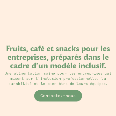
Fruits, café et snacks pour les
entreprises, préparés dans le
cadre d’un modèle inclusif.
Une alimentation saine pour les entreprises qui
misent sur l’inclusion professionnelle, la
durabilité et le bien-être de leurs équipes.
Contactez-nous