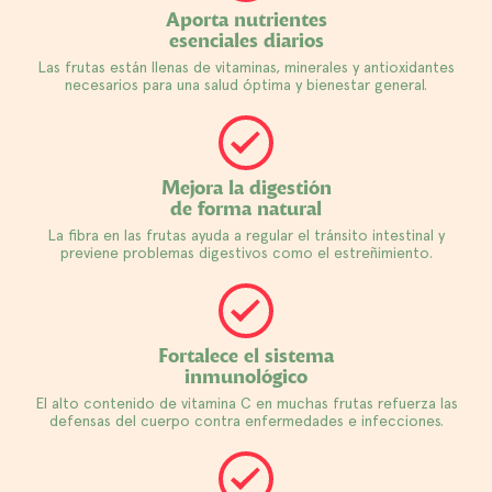
Aporta nutrientes
esenciales diarios
Las frutas están llenas de vitaminas, minerales y antioxidantes
necesarios para una salud óptima y bienestar general.
Mejora la digestión
de forma natural
La fibra en las frutas ayuda a regular el tránsito intestinal y
previene problemas digestivos como el estreñimiento.
Fortalece el sistema
inmunológico
El alto contenido de vitamina C en muchas frutas refuerza las
defensas del cuerpo contra enfermedades e infecciones.