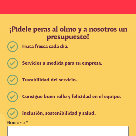
¡Pídele peras al olmo y a nosotros un
presupuesto!
Fruta fresca cada dia.
Servicios a medida para tu empresa.
Trazabilidad del servicio.
Consigue buen rollo y felicidad en el equipo.
Inclusión, sostenibilidad y salud.
Nombre
*