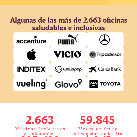
Algunas de las más de 2.663 oficinas
saludables e inclusivas
2.663
59.845
Oficinas inclusivas
Piezas de fruta
y saludables
entregadas cada día