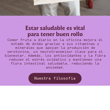
Estar saludable es vital
para tener buen rollo
Comer fruta a diario en la oficina mejora el
estado de ánimo gracias a sus vitaminas y
minerales que apoyan la producción de
serotonina, un neurotransmisor clave para el
bienestar. Además, los antioxidantes y la fibra
reducen el estrés oxidativo y mantienen una
flora intestinal saludable, reduciendo la
ansiedad.
Nuestra filosofía