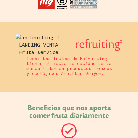
Todas las frutas de Refruiting
tienen el sello de calidad de la
marca líder en productos frescos
y ecológicos Ametller Origen.
Beneficios que nos aporta
comer fruta diariamente