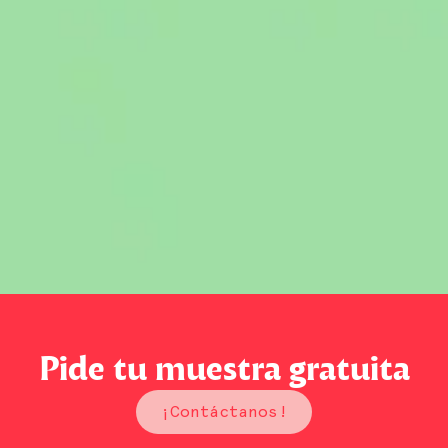
Pide tu muestra gratuita
¡Contáctanos!