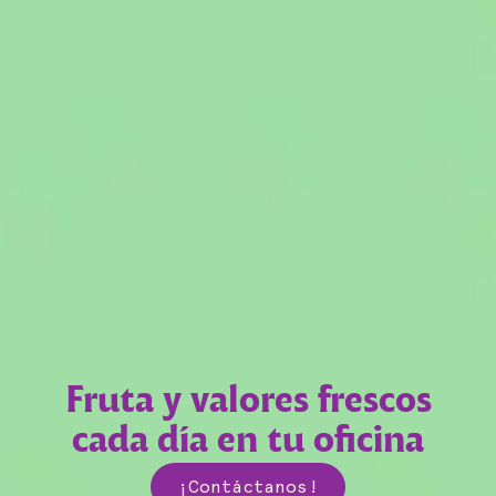
Fruta y valores frescos
cada día en tu oficina
¡Contáctanos!