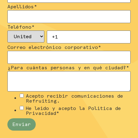
Apellidos
*
Teléfono
*
Correo electrónico corporativo
*
¿Para cuántas personas y en qué ciudad?
*
Acepto recibir comunicaciones de
Refruiting.
He leído y acepto la Política de
Privacidad
*