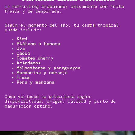
En Refruiting trabajamos únicamente con fruta
fresca y de temporada.
Según el momento del año, tu cesta tropical
puede incluir:
Kiwi
Plátano o banana
Uva
Caqui
Tomates cherry
Arándanos
Melocotones y paraguayos
Mandarina y naranja
Fresa
Pera y manzana
Cada variedad se selecciona según
disponibilidad, origen, calidad y punto de
maduración óptimo.