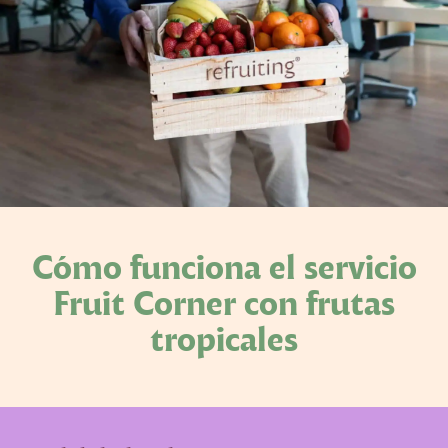
Cómo funciona el servicio
Fruit Corner con frutas
tropicales