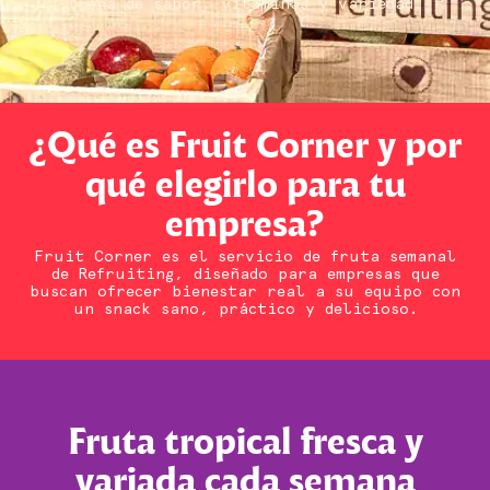
llena de sabor, vitaminas y variedad.
¿Qué es Fruit Corner y por
qué elegirlo para tu
empresa?
Fruit Corner es el servicio de fruta semanal
de Refruiting, diseñado para empresas que
buscan ofrecer bienestar real a su equipo con
un snack sano, práctico y delicioso.
Fruta tropical fresca y
variada cada semana