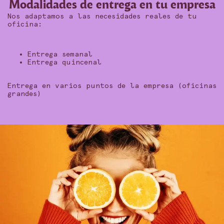
Modalidades de entrega en tu empresa
Nos adaptamos a las necesidades reales de tu
oficina:
Entrega semanal
Entrega quincenal
Entrega en varios puntos de la empresa (oficinas
grandes)