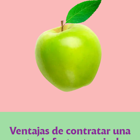
Ventajas de contratar una