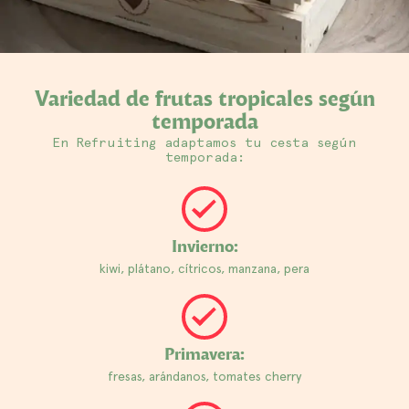
Variedad de frutas tropicales según
temporada
En Refruiting adaptamos tu cesta según
temporada:
Invierno:
kiwi, plátano, cítricos, manzana, pera
Primavera:
fresas, arándanos, tomates cherry