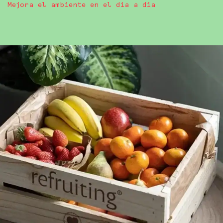
Mejora el ambiente en el día a día