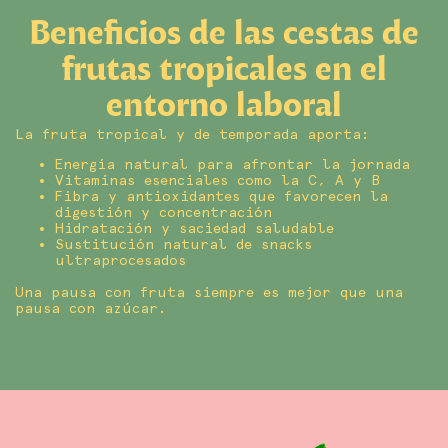
Beneficios de las cestas de
frutas tropicales en el
entorno laboral
La fruta tropical y de temporada aporta:
Energía natural para afrontar la jornada
Vitaminas esenciales como la C, A y B
Fibra y antioxidantes que favorecen la
digestión y concentración
Hidratación y saciedad saludable
Sustitución natural de snacks
ultraprocesados
Una pausa con fruta siempre es mejor que una
pausa con azúcar.