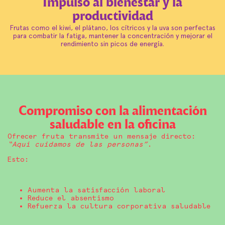
Impulso al bienestar y la
productividad
Frutas como el kiwi, el plátano, los cítricos y la uva son perfectas
para combatir la fatiga, mantener la concentración y mejorar el
rendimiento sin picos de energía.
Compromiso con la alimentación
saludable en la oficina
Ofrecer fruta transmite un mensaje directo:
“Aquí cuidamos de las personas”
.
Esto:
Aumenta la satisfacción laboral
Reduce el absentismo
Refuerza la cultura corporativa saludable