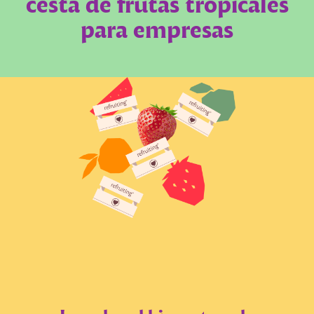
cesta de frutas tropicales
para empresas