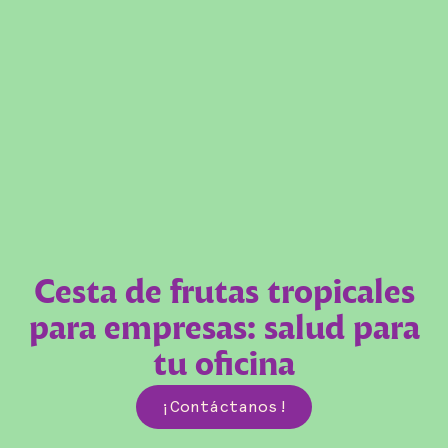
Cesta de frutas tropicales
para empresas: salud para
tu oficina
¡Contáctanos!