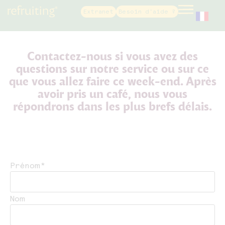
Extranet
Besoin d'aide ?
French
Contactez-nous si vous avez des
questions sur notre service ou sur ce
que vous allez faire ce week-end. Après
avoir pris un café, nous vous
répondrons dans les plus brefs délais.
Prénom
*
Nom