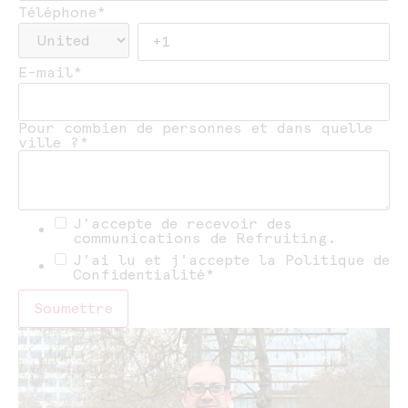
Téléphone
*
E-mail
*
Pour combien de personnes et dans quelle
ville ?
*
J'accepte de recevoir des
communications de Refruiting.
J'ai lu et j'accepte la Politique de
Confidentialité
*