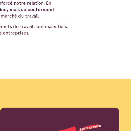
forcé notre relation. En
aine, mais se conforment
 marché du travail.
nts de travail sont essentiels.
s entreprises.