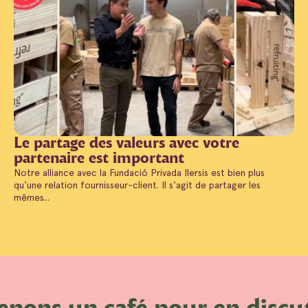
Le partage des valeurs avec votre
partenaire est important
Notre alliance avec la Fundació Privada Ilersis est bien plus
qu'une relation fournisseur-client. Il s'agit de partager les
mêmes...