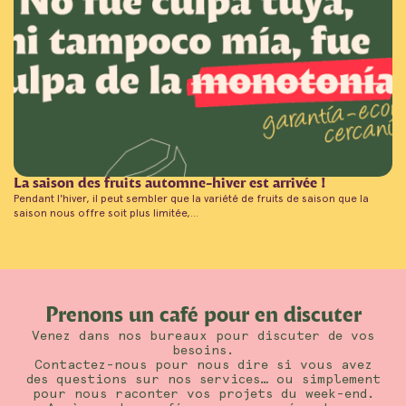
La saison des fruits automne-hiver est arrivée !
Pendant l'hiver, il peut sembler que la variété de fruits de saison que la
saison nous offre soit plus limitée,...
Prenons un café pour en discuter
Venez dans nos bureaux pour discuter de vos
besoins.
Contactez-nous pour nous dire si vous avez
des questions sur nos services… ou simplement
pour nous raconter vos projets du week-end.