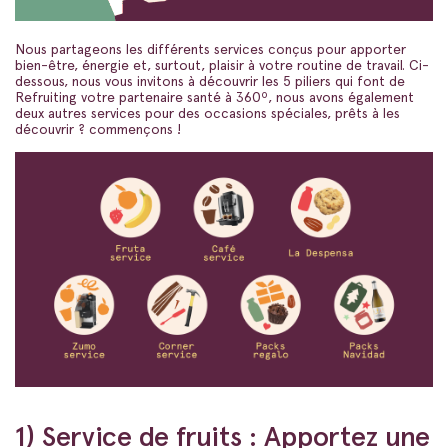
Nous partageons les différents services conçus pour apporter
bien-être, énergie et, surtout, plaisir à votre routine de travail. Ci-
dessous, nous vous invitons à découvrir les 5 piliers qui font de
Refruiting votre partenaire santé à 360º, nous avons également
deux autres services pour des occasions spéciales, prêts à les
découvrir ? commençons !
1) Service de fruits : Apportez une