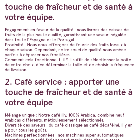
touche de fraîcheur et de santé à
votre équipe.
Engagement en faveur de la qualité : nous livrons des caisses de
fruits de la plus haute qualité, garantissant une saveur inégalée
dans toute l'Espagne et le Portugal.
Proximité : Nous nous efforçons de fournir des fruits locaux à
chaque saison. Cependant, notre souci de qualité nous amène
parfois à dépasser nos frontières.
Comment cela fonctionne-t-il ? Il suffit de sélectionner la boîte
de votre choix, d'en déterminer la taille et de choisir la fréquence
de livraison.
2. Café service : apporter une
touche de fraîcheur et de santé à
votre équipe
Mélange unique : Notre café illy, 100% Arabica, combine neuf
Arabicas différents, méticuleusement sélectionnés.
Diversité des saveurs : du café classique au café décaféiné, il y en
a pour tous les goûts.
Machines perfectionnées : nos machines super automatiques