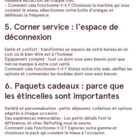
meilleure extraction de chaque fruit.
- Comment cela fonctionne-t-il ? Choisissez la machine qui vous
convient le mieux, sélectionnez votre boîte d'oranges et
définissez la fréquence.
5. Corner service : l'espace de
déconnexion
Santé et confort : transformez un espace de votre bureau en un
coin où le bien-être est à l'honneur.
Équipement complet : tout ce dont vous avez besoin pour que
rien ne manque à votre coin santé.
Comment cela fonctionne-t-il ? Visitez notre site web, vérifiez les
options et commandez les modules dont vous avez besoin.
6. Paquets cadeaux : parce que
les étincelles sont importantes
Variété et personnalisation : petits déjeuners, collations et options
adaptés à chaque occasion.
Des expériences mémorables : Les petits détails font la
différence, et chez Refruiting nous le savons.
Comment cela fonctionne-t-il ? Explorez notre gamme et
choisissez le pack qui convient le mieux à l'occasion.