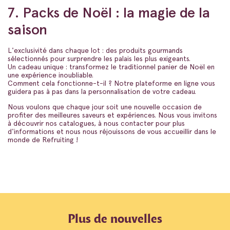
7. Packs de Noël : la magie de la
saison
L'exclusivité dans chaque lot : des produits gourmands
sélectionnés pour surprendre les palais les plus exigeants.
Un cadeau unique : transformez le traditionnel panier de Noël en
une expérience inoubliable.
Comment cela fonctionne-t-il ? Notre plateforme en ligne vous
guidera pas à pas dans la personnalisation de votre cadeau.
Nous voulons que chaque jour soit une nouvelle occasion de
profiter des meilleures saveurs et expériences. Nous vous invitons
à découvrir nos catalogues, à nous contacter pour plus
d'informations et nous nous réjouissons de vous accueillir dans le
monde de Refruiting !
Plus de nouvelles