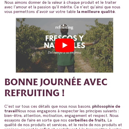
Nous aimons donner de la valeur à chaque produit et le traiter
avec l'amour et la passion qu'il mérite. Ce n'est qu'ainsi que nous
vous permettons d'avoir sur votre table
la meilleure qualité
.
BONNE JOURNÉE AVEC
REFRUITING !
C'est sur tous ces détails que nous nous basons.
philosophie de
travail
Nous nous engageons à respecter les principes suivants :
bien-être, attention, motivation, engagement et respect. Nous
essayons de faire en sorte que nos
corbeilles de fruits
, La
qualité de nos produits et services, et le reste de nos produits et