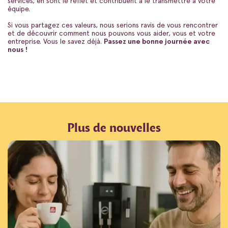
services, en sont le reflet et contribuent à le transmettre à votre
équipe.
Si vous partagez ces valeurs, nous serions ravis de vous rencontrer
et de découvrir comment nous pouvons vous aider, vous et votre
entreprise. Vous le savez déjà.
Passez une bonne journée avec
nous !
Plus de nouvelles