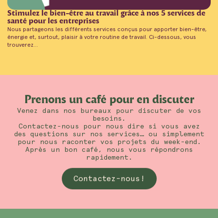
Stimulez le bien-être au travail grâce à nos 5 services de
santé pour les entreprises
Nous partageons les différents services conçus pour apporter bien-être,
énergie et, surtout, plaisir à votre routine de travail. Ci-dessous, vous
trouverez...
Prenons un café pour en discuter
Venez dans nos bureaux pour discuter de vos
besoins.
Contactez-nous pour nous dire si vous avez
des questions sur nos services… ou simplement
pour nous raconter vos projets du week-end.
Après un bon café, nous vous répondrons
rapidement.
Contactez-nous!