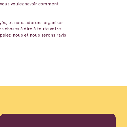
Si vous voulez savoir comment
yés, et nous adorons organiser
s choses à dire à toute votre
pelez-nous et nous serons ravis