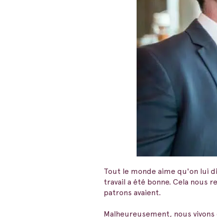
Tout le monde aime qu'on lui di
travail a été bonne. Cela nous 
patrons avaient.
Malheureusement, nous vivons dan