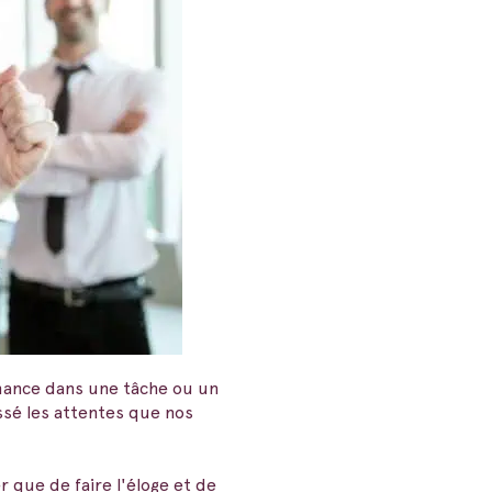
rmance dans une tâche ou un
ssé les attentes que nos
r que de faire l'éloge et de