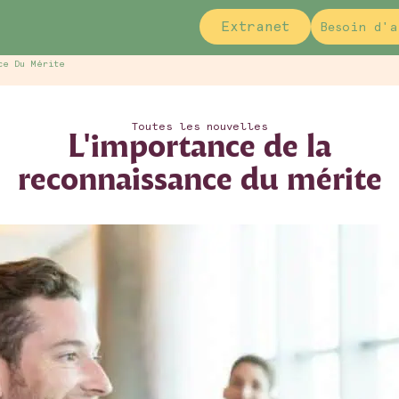
Extranet
Besoin d'a
ce Du Mérite
Toutes les nouvelles
L'importance de la
reconnaissance du mérite