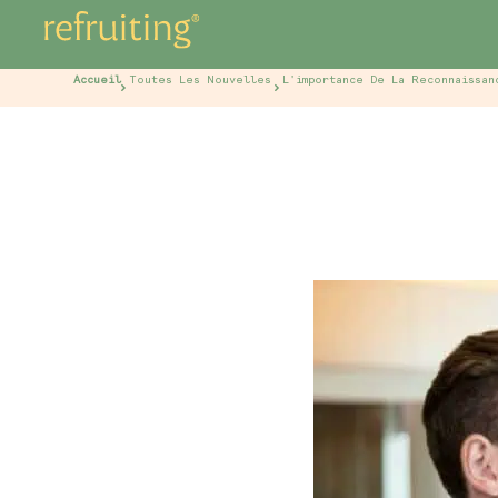
Accueil
Toutes Les Nouvelles
L'importance De La Reconnaissan