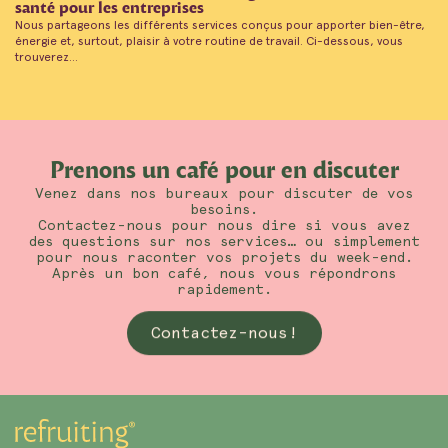
santé pour les entreprises
Nous partageons les différents services conçus pour apporter bien-être,
énergie et, surtout, plaisir à votre routine de travail. Ci-dessous, vous
trouverez...
Prenons un café pour en discuter
Venez dans nos bureaux pour discuter de vos
besoins.
Contactez-nous pour nous dire si vous avez
des questions sur nos services… ou simplement
pour nous raconter vos projets du week-end.
Après un bon café, nous vous répondrons
rapidement.
Contactez-nous!