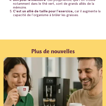
notamment dans le thé vert, sont de grands alliés de la
mémoire.
C'est un allié de taille pour l'exercice,
car il augmente la
capacité de l'organisme à brûler les graisses.
Plus de nouvelles