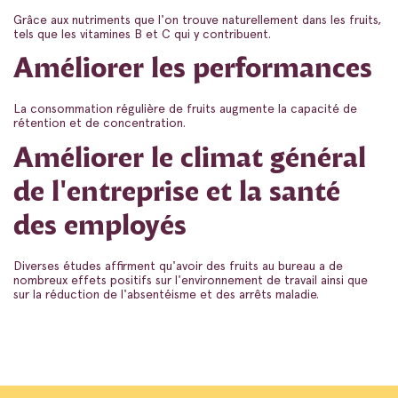
Grâce aux nutriments que l'on trouve naturellement dans les fruits,
tels que les vitamines B et C qui y contribuent.
Améliorer les performances
La consommation régulière de fruits augmente la capacité de
rétention et de concentration.
Améliorer le climat général
de l'entreprise et la santé
des employés
Diverses études affirment qu'avoir des fruits au bureau a de
nombreux effets positifs sur l'environnement de travail ainsi que
sur la réduction de l'absentéisme et des arrêts maladie.