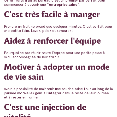
Offrir
fruits frais au bureau
c'est un premier pas parfait pour
commencer à devenir une “
entreprise saine
”.
C'est très facile à manger
Prendre un fruit ne prend que quelques minutes. C'est parfait pour
une petite faim. Lavez, pelez et savourez !
Aidez à renforcer l'équipe
Pourquoi ne pas réunir toute l'équipe pour une petite pause à
midi, accompagnée de leur fruit ?
Motiver à adopter un mode
de vie sain
Avoir la possibilité de maintenir une routine saine tout au long de la
journée motive les gens à l'intégrer dans le reste de leur journée
et à rester en forme.
C'est une injection de