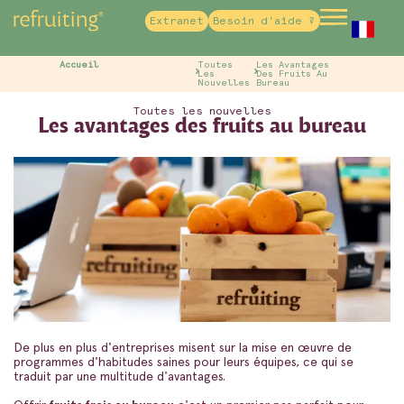
Extranet
Besoin d'aide ?
French
Accueil
Toutes
Les Avantages
Les
Des Fruits Au
Nouvelles
Bureau
Toutes les nouvelles
Les avantages des fruits au bureau
De plus en plus d'entreprises misent sur la mise en œuvre de
programmes d'habitudes saines pour leurs équipes, ce qui se
traduit par une multitude d'avantages.