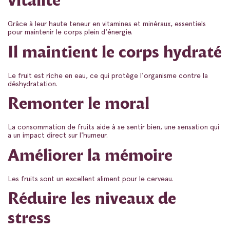
vitalité
Grâce à leur haute teneur en vitamines et minéraux, essentiels
pour maintenir le corps plein d'énergie.
Il maintient le corps hydraté
Le fruit est riche en eau, ce qui protège l'organisme contre la
déshydratation.
Remonter le moral
La consommation de fruits aide à se sentir bien, une sensation qui
a un impact direct sur l'humeur.
Améliorer la mémoire
Les fruits sont un excellent aliment pour le cerveau.
Réduire les niveaux de
stress