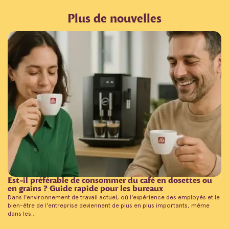
Plus de nouvelles
Est-il préférable de consommer du café en dosettes ou
en grains ? Guide rapide pour les bureaux
Dans l'environnement de travail actuel, où l'expérience des employés et le
bien-être de l'entreprise deviennent de plus en plus importants, même
dans les...