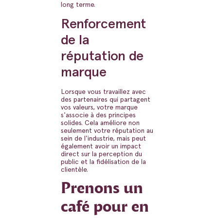
long terme.
Renforcement
de la
réputation de
marque
Lorsque vous travaillez avec
des partenaires qui partagent
vos valeurs, votre marque
s'associe à des principes
solides. Cela améliore non
seulement votre réputation au
sein de l'industrie, mais peut
également avoir un impact
direct sur la perception du
public et la fidélisation de la
clientèle.
Prenons un
café pour en