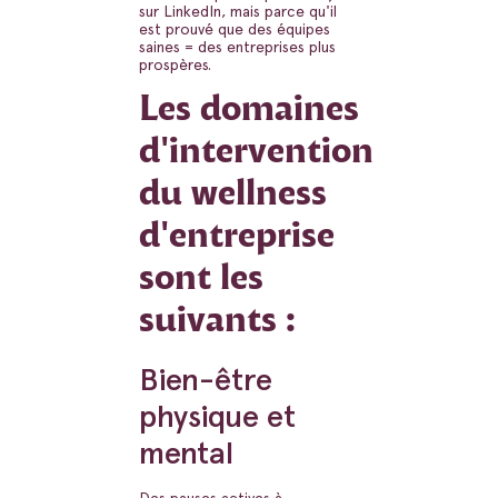
sur LinkedIn, mais parce qu'il
est prouvé que des équipes
saines = des entreprises plus
prospères.
Les domaines
d'intervention
du wellness
d'entreprise
sont les
suivants :
Bien-être
physique et
mental
Des pauses actives à