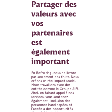
Partager des
valeurs avec
vos
partenaires
est
également
important
En Refruiting, nous ne livrons
pas seulement des fruits. Nous
créons un réel impact social.
Nous travaillons avec des
entités comme le Groupe SIFU.
Ainsi, en faisant appel à nos
services, vous soutenez
également l'inclusion des
personnes handicapées et
l'accès à des opportunités