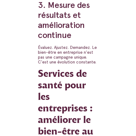
3. Mesure des
résultats et
amélioration
continue
Évaluez. Ajustez. Demandez. Le
bien-être en entreprise n'est
pas une campagne unique.
C'est une évolution constante.
Services de
santé pour
les
entreprises :
améliorer le
bien-être au