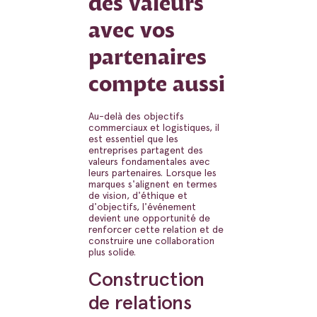
des valeurs
avec vos
partenaires
compte aussi
Au-delà des objectifs
commerciaux et logistiques, il
est essentiel que les
entreprises partagent des
valeurs fondamentales avec
leurs partenaires. Lorsque les
marques s'alignent en termes
de vision, d'éthique et
d'objectifs, l'événement
devient une opportunité de
renforcer cette relation et de
construire une collaboration
plus solide.
Construction
de relations