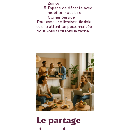
Zumos
Espace de détente avec
mobilier modulaire
Corner Service
Tout avec une livraison flexible
et une attention personnalisée.
Nous vous facilitons la tâche.
Le partage