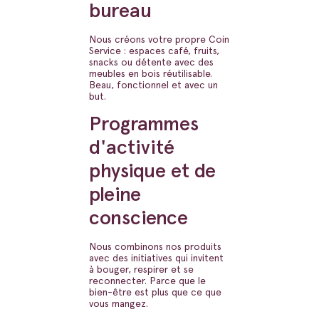
bureau
Nous créons votre propre Coin
Service : espaces café, fruits,
snacks ou détente avec des
meubles en bois réutilisable.
Beau, fonctionnel et avec un
but.
Programmes
d'activité
physique et de
pleine
conscience
Nous combinons nos produits
avec des initiatives qui invitent
à bouger, respirer et se
reconnecter. Parce que le
bien-être est plus que ce que
vous mangez.