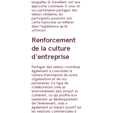
lesquelles ils travaillent ont une
approche commune. Si vous et
vos partenaires partagez des
valeurs similaires, les
participants pourront voir
cette harmonie se refléter
dans l'expérience qu'ils
offriront.
Renforcement
de la culture
d'entreprise
Partager des valeurs contribue
également à consolider la
culture d'entreprise de votre
organisation et de vos
partenaires. Ce type de
collaboration crée un
environnement plus inclusif et
cohérent, ce qui profite non
seulement au développement
de l'événement, mais a
également un impact positif sur
les relations commerciales à