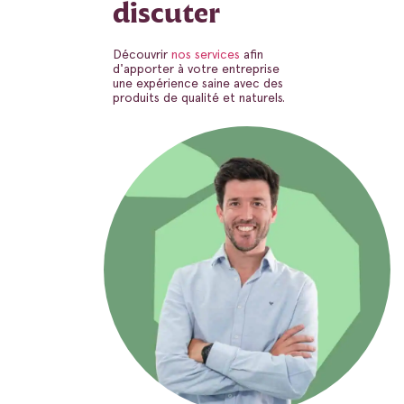
discuter
Découvrir
nos services
afin
d'apporter à votre entreprise
une expérience saine avec des
produits de qualité et naturels.