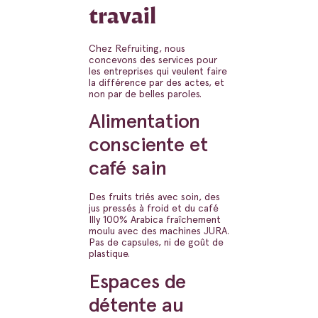
travail
Chez Refruiting, nous
concevons des services pour
les entreprises qui veulent faire
la différence par des actes, et
non par de belles paroles.
Alimentation
consciente et
café sain
Des fruits triés avec soin, des
jus pressés à froid et du café
Illy 100% Arabica fraîchement
moulu avec des machines JURA.
Pas de capsules, ni de goût de
plastique.
Espaces de
détente au