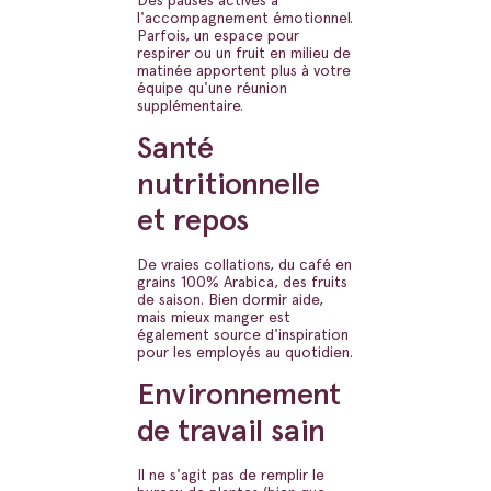
l'accompagnement émotionnel.
Parfois, un espace pour
respirer ou un fruit en milieu de
matinée apportent plus à votre
équipe qu'une réunion
supplémentaire.
Santé
nutritionnelle
et repos
De vraies collations, du café en
grains 100% Arabica, des fruits
de saison. Bien dormir aide,
mais mieux manger est
également source d'inspiration
pour les employés au quotidien.
Environnement
de travail sain
Il ne s'agit pas de remplir le