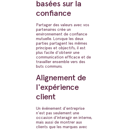
basées sur la
confiance
Partager des valeurs avec vos
partenaires crée un
environnement de confiance
mutuelle. Lorsque les deux
parties partagent les mêmes
principes et objectifs, il est
plus facile d'obtenir une
communication efficace et de
travailler ensemble vers des
buts communs.
Alignement de
l'expérience
client
Un événement d'entreprise
n'est pas seulement une
occasion d'interagir en interne,
mais aussi de montrer aux
clients que les marques avec