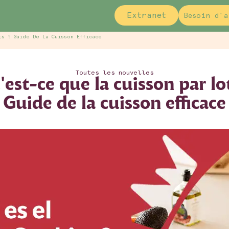
Extranet
Besoin d'a
ts ? Guide De La Cuisson Efficace
Toutes les nouvelles
est-ce que la cuisson par lo
Guide de la cuisson efficace