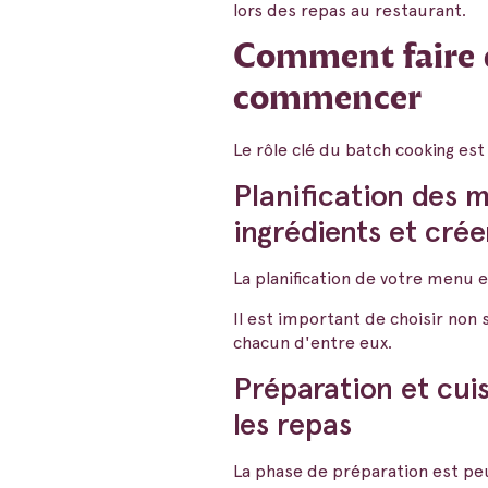
lors des repas au restaurant.
Comment faire d
commencer
Le rôle clé du batch cooking est
Planification des m
ingrédients et crée
La planification de votre menu e
Il est important de choisir non
chacun d'entre eux.
Préparation et cui
les repas
La phase de préparation est pe