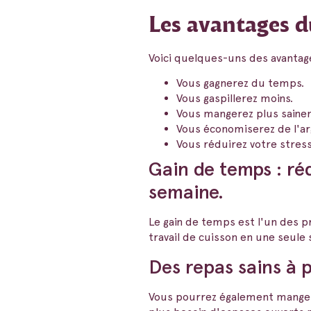
Les avantages d
Voici quelques-uns des avantages
Vous gagnerez du temps.
Vous gaspillerez moins.
Vous mangerez plus saine
Vous économiserez de l'ar
Vous réduirez votre stress
Gain de temps : ré
semaine.
Le gain de temps est l'un des pr
travail de cuisson en une seule
Des repas sains à 
Vous pourrez également manger 