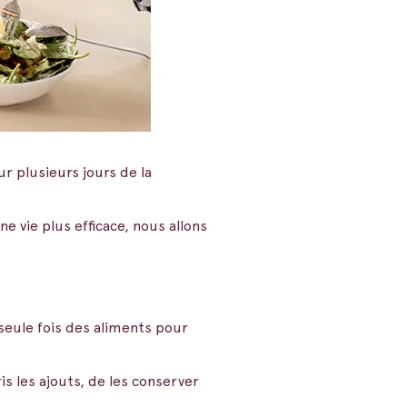
r plusieurs jours de la
ne vie plus efficace, nous allons
 seule fois des aliments pour
ris les ajouts, de les conserver