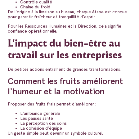
Contrôle qualité
Chaîne du froid
De l'origine à la livraison au bureau, chaque étape est conçue
pour garantir fraîcheur et tranquillité d'esprit.
Pour les Ressources Humaines et la Direction, cela signifie
confiance opérationnelle.
L'impact du bien-être au
travail sur les entreprises
De petites actions entraînent de grandes transformations.
Comment les fruits améliorent
l'humeur et la motivation
Proposer des fruits frais permet d'améliorer :
L'ambiance générale
Les pauses santé
La perception des soins
La cohésion d'équipe
Un geste simple peut devenir un symbole culturel.