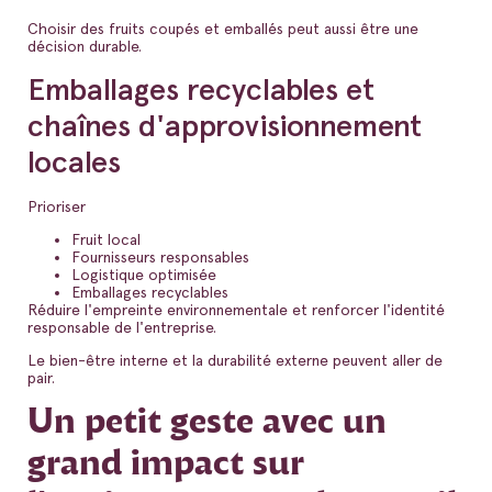
Choisir des fruits coupés et emballés peut aussi être une
décision durable.
Emballages recyclables et
chaînes d'approvisionnement
locales
Prioriser
Fruit local
Fournisseurs responsables
Logistique optimisée
Emballages recyclables
Réduire l'empreinte environnementale et renforcer l'identité
responsable de l'entreprise.
Le bien-être interne et la durabilité externe peuvent aller de
pair.
Un petit geste avec un
grand impact sur