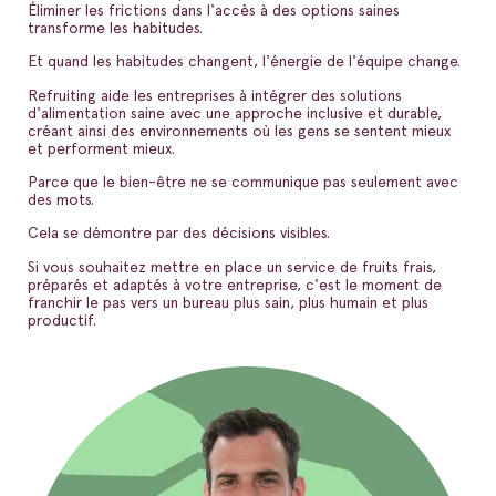
Éliminer les frictions dans l'accès à des options saines
transforme les habitudes.
Et quand les habitudes changent, l'énergie de l'équipe change.
Refruiting aide les entreprises à intégrer des solutions
d'alimentation saine avec une approche inclusive et durable,
créant ainsi des environnements où les gens se sentent mieux
et performent mieux.
Parce que le bien-être ne se communique pas seulement avec
des mots.
Cela se démontre par des décisions visibles.
Si vous souhaitez mettre en place un service de fruits frais,
préparés et adaptés à votre entreprise, c'est le moment de
franchir le pas vers un bureau plus sain, plus humain et plus
productif.