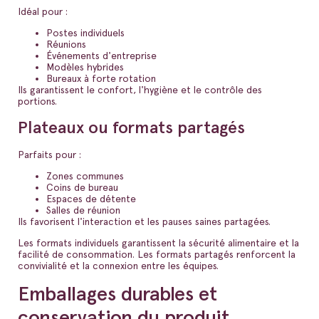
Idéal pour :
Postes individuels
Réunions
Événements d'entreprise
Modèles hybrides
Bureaux à forte rotation
Ils garantissent le confort, l'hygiène et le contrôle des
portions.
Plateaux ou formats partagés
Parfaits pour :
Zones communes
Coins de bureau
Espaces de détente
Salles de réunion
Ils favorisent l'interaction et les pauses saines partagées.
Les formats individuels garantissent la sécurité alimentaire et la
facilité de consommation. Les formats partagés renforcent la
convivialité et la connexion entre les équipes.
Emballages durables et
conservation du produit