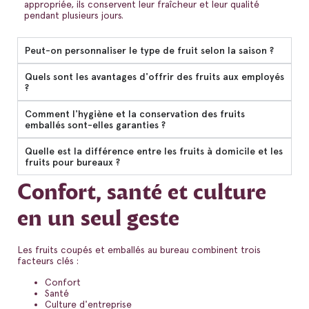
appropriée, ils conservent leur fraîcheur et leur qualité
pendant plusieurs jours.
Peut-on personnaliser le type de fruit selon la saison ?
Quels sont les avantages d'offrir des fruits aux employés
?
Comment l'hygiène et la conservation des fruits
emballés sont-elles garanties ?
Quelle est la différence entre les fruits à domicile et les
fruits pour bureaux ?
Confort, santé et culture
en un seul geste
Les fruits coupés et emballés au bureau combinent trois
facteurs clés :
Confort
Santé
Culture d'entreprise