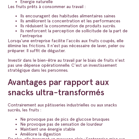
Énergie naturelle
Les fruits prêts à consommer au travail :
Ils encouragent des habitudes alimentaires saines
Ils améliorent la concentration et les performances
Ils réduisent la consommation de produits sucrés.
Ils renforcent la perception de sollicitude de la part de
l'entreprise
Lorsqu'une entreprise facilite l'accès aux fruits coupés, elle
élimine les frictions. Il n'est pas nécessaire de laver, peler ou
préparer. Il suffit de déguster.
Investir dans le bien-être au travail par le biais de fruits n'est
pas une dépense opérationnelle. C'est un investissement
stratégique dans les personnes.
Avantages par rapport aux
snacks ultra-transformés
Contrairement aux pâtisseries industrielles ou aux snacks
sucrés, les fruits :
Ne provoque pas de pics de glucose brusques
Ne provoque pas de sensation de lourdeur
Maintient une énergie stable
Améliore la digestion