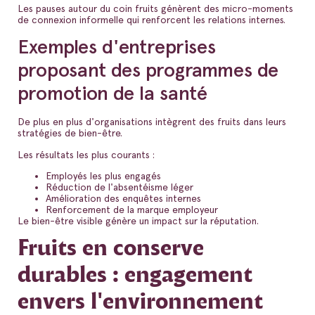
Les pauses autour du coin fruits génèrent des micro-moments
de connexion informelle qui renforcent les relations internes.
Exemples d'entreprises
proposant des programmes de
promotion de la santé
De plus en plus d'organisations intègrent des fruits dans leurs
stratégies de bien-être.
Les résultats les plus courants :
Employés les plus engagés
Réduction de l'absentéisme léger
Amélioration des enquêtes internes
Renforcement de la marque employeur
Le bien-être visible génère un impact sur la réputation.
Fruits en conserve
durables : engagement
envers l'environnement