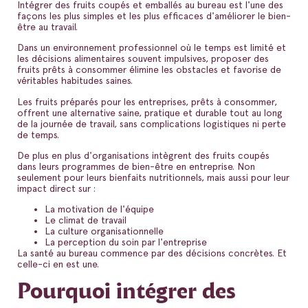
Intégrer des fruits coupés et emballés au bureau est l'une des
façons les plus simples et les plus efficaces d'améliorer le bien-
être au travail.
Dans un environnement professionnel où le temps est limité et
les décisions alimentaires souvent impulsives, proposer des
fruits prêts à consommer élimine les obstacles et favorise de
véritables habitudes saines.
Les fruits préparés pour les entreprises, prêts à consommer,
offrent une alternative saine, pratique et durable tout au long
de la journée de travail, sans complications logistiques ni perte
de temps.
De plus en plus d'organisations intègrent des fruits coupés
dans leurs programmes de bien-être en entreprise. Non
seulement pour leurs bienfaits nutritionnels, mais aussi pour leur
impact direct sur :
La motivation de l'équipe
Le climat de travail
La culture organisationnelle
La perception du soin par l'entreprise
La santé au bureau commence par des décisions concrètes. Et
celle-ci en est une.
Pourquoi intégrer des