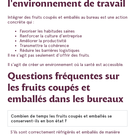
l'environnement de travail
Intégrer des fruits coupés et emballés au bureau est une action
concrète qui :
Favoriser les habitudes saines
Renforcer la culture d'entreprise
Améliorer la productivité
Transmettre la cohérence
Réduire les barrières logistiques
Il ne s'agit pas seulement d'offrir des fruits.
Il s'agit de créer un environnement où la santé est accessible.
Questions fréquentes sur
les fruits coupés et
emballés dans les bureaux
Combien de temps les fruits coupés et emballés se
conservent-ils en bon état ?
S'ils sont correctement réfrigérés et emballés de manière