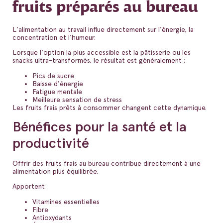
fruits préparés au bureau
L'alimentation au travail influe directement sur l'énergie, la
concentration et l'humeur.
Lorsque l'option la plus accessible est la pâtisserie ou les
snacks ultra-transformés, le résultat est généralement :
Pics de sucre
Baisse d'énergie
Fatigue mentale
Meilleure sensation de stress
Les fruits frais prêts à consommer changent cette dynamique.
Bénéfices pour la santé et la
productivité
Offrir des fruits frais au bureau contribue directement à une
alimentation plus équilibrée.
Apportent
Vitamines essentielles
Fibre
Antioxydants