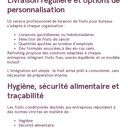
Livraison régulière et options de
personnalisation
Un service professionnel de livraison de fruits pour bureaux
s'adapte à chaque organisation :
Livraisons quotidiennes ou hebdomadaires
Sélection de fruits de saison
Quantités ajustées au nombre d'employés
Des formules associées à des en-cas sains
Refruiting propose des solutions adaptées à chaque
entreprise, intégrant fruits frais, snacks équilibrés et un modèle
inclusif.
L'intégration est simple : le fruit arrive prêt à consommer, sans
nécessiter de préparation interne.
Hygiène, sécurité alimentaire et
traçabilité
Les fruits conditionnés destinés aux entreprises répondent à
des normes strictes en matière de :
Hygiène
Sécurité alimentaire