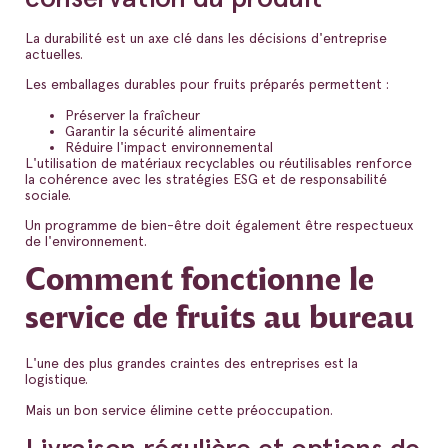
La durabilité est un axe clé dans les décisions d'entreprise
actuelles.
Les emballages durables pour fruits préparés permettent :
Préserver la fraîcheur
Garantir la sécurité alimentaire
Réduire l'impact environnemental
L'utilisation de matériaux recyclables ou réutilisables renforce
la cohérence avec les stratégies ESG et de responsabilité
sociale.
Un programme de bien-être doit également être respectueux
de l'environnement.
Comment fonctionne le
service de fruits au bureau
L'une des plus grandes craintes des entreprises est la
logistique.
Mais un bon service élimine cette préoccupation.