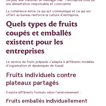
De plus, elle transmet un message clair : l'entreprise mise sur
une alimentation responsable et consciente.
La cohérence entre ce qui est communiqué et ce qui est
offert au bureau renforce la culture d'entreprise.
Quels types de fruits
coupés et emballés
existent pour les
entreprises
Le service de fruits préparés s'adapte à différents modèles
d'organisation et dynamiques de travail.
Fruits individuels contre
plateaux partagés
Il existe différents formats selon l'environnement :
Fruits emballés individuellement