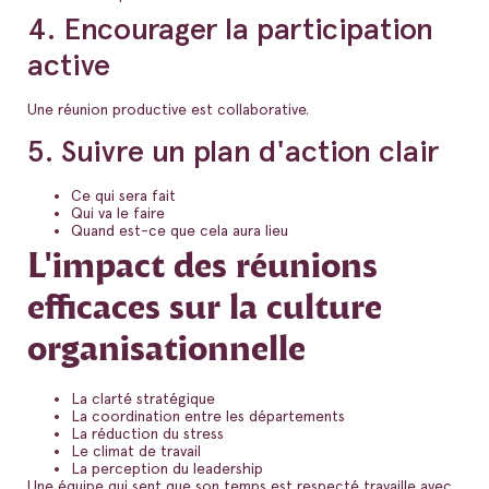
4. Encourager la participation
active
Une réunion productive est collaborative.
5. Suivre un plan d'action clair
Ce qui sera fait
Qui va le faire
Quand est-ce que cela aura lieu
L'impact des réunions
efficaces sur la culture
organisationnelle
La clarté stratégique
La coordination entre les départements
La réduction du stress
Le climat de travail
La perception du leadership
Une équipe qui sent que son temps est respecté travaille avec