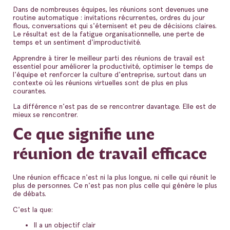
Dans de nombreuses équipes, les réunions sont devenues une
routine automatique : invitations récurrentes, ordres du jour
flous, conversations qui s'éternisent et peu de décisions claires.
Le résultat est de la fatigue organisationnelle, une perte de
temps et un sentiment d'improductivité.
Apprendre à tirer le meilleur parti des réunions de travail est
essentiel pour améliorer la productivité, optimiser le temps de
l'équipe et renforcer la culture d'entreprise, surtout dans un
contexte où les réunions virtuelles sont de plus en plus
courantes.
La différence n'est pas de se rencontrer davantage. Elle est de
mieux se rencontrer.
Ce que signifie une
réunion de travail efficace
Une réunion efficace n'est ni la plus longue, ni celle qui réunit le
plus de personnes. Ce n'est pas non plus celle qui génère le plus
de débats.
C'est la que:
Il a un objectif clair