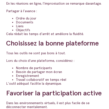
En les réunions en ligne, l'improvisation se remarque davantage.
Partager à l'avance :
Ordre du jour
Documents
Liens
Objectifs
Cela réduit les temps d'arrêt et améliore la fluidité.
Choisissez la bonne plateforme
Tous les outils ne sont pas bons à tout.
Lors du choix d'une plateforme, considérez :
Nombre de participants
Besoin de partager mon écran
Enregistrement
Travail collaboratif en temps réel
L'outil adéquat facilite la dynamique.
Favoriser la participation active
Dans les environnements virtuels, il est plus facile de se
déconnecter mentalement.