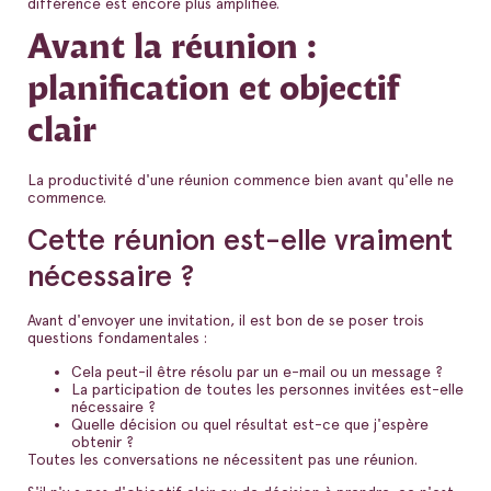
différence est encore plus amplifiée.
Avant la réunion :
planification et objectif
clair
La productivité d'une réunion commence bien avant qu'elle ne
commence.
Cette réunion est-elle vraiment
nécessaire ?
Avant d'envoyer une invitation, il est bon de se poser trois
questions fondamentales :
Cela peut-il être résolu par un e-mail ou un message ?
La participation de toutes les personnes invitées est-elle
nécessaire ?
Quelle décision ou quel résultat est-ce que j'espère
obtenir ?
Toutes les conversations ne nécessitent pas une réunion.