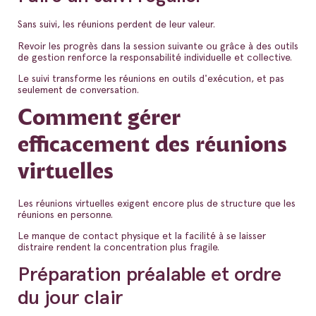
Sans suivi, les réunions perdent de leur valeur.
Revoir les progrès dans la session suivante ou grâce à des outils
de gestion renforce la responsabilité individuelle et collective.
Le suivi transforme les réunions en outils d'exécution, et pas
seulement de conversation.
Comment gérer
efficacement des réunions
virtuelles
Les réunions virtuelles exigent encore plus de structure que les
réunions en personne.
Le manque de contact physique et la facilité à se laisser
distraire rendent la concentration plus fragile.
Préparation préalable et ordre
du jour clair