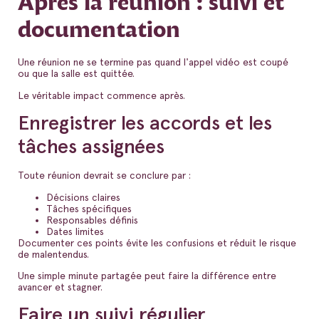
Après la réunion : suivi et
documentation
Une réunion ne se termine pas quand l'appel vidéo est coupé
ou que la salle est quittée.
Le véritable impact commence après.
Enregistrer les accords et les
tâches assignées
Toute réunion devrait se conclure par :
Décisions claires
Tâches spécifiques
Responsables définis
Dates limites
Documenter ces points évite les confusions et réduit le risque
de malentendus.
Une simple minute partagée peut faire la différence entre
avancer et stagner.
Faire un suivi régulier