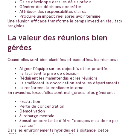
Ça se développe dans les délais prévus
Générer des décisions concrètes
Attribuer des responsabilités claires
Produire un impact réel après avoir terminé
Une réunion efficace transforme le temps investi en résultats
tangibles.
La valeur des réunions bien
gérées
Quand elles sont bien planifiées et exécutées, les réunions :
Aligner l'équipe sur les objectifs et les priorités
Ils facilitent la prise de décision
Réduisent les malentendus et les révisions
Ils améliorent la coordination entre les départements
Ils renforcent la confiance interne
En revanche, lorsqu'elles sont mal gérées, elles génèrent :
Frustration
Perte de concentration
Démotivation
Surcharge mentale
Sensation constante d'être “occupés mais de ne pas
avancer”
Dans les environnements hybrides et à distance, cette