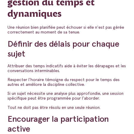
gestion du temps et
dynamiques
Une réunion bien planifiée peut échouer si elle n'est pas gérée
correctement au moment de sa tenue.
Définir des délais pour chaque
sujet
Attribuer des temps indicatifs aide à éviter les dérapages et les
conversations interminables.
Respecter l'horaire témoigne du respect pour le temps des
autres et améliore la discipline collective.
Si un sujet nécessite une analyse plus approfondie, une session
spécifique peut être programmée pour l'aborder.
Tout ne doit pas être résolu en une seule réunion.
Encourager la participation
active