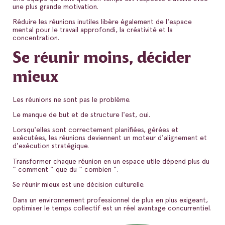
une plus grande motivation.
Réduire les réunions inutiles libère également de l'espace
mental pour le travail approfondi, la créativité et la
concentration.
Se réunir moins, décider
mieux
Les réunions ne sont pas le problème.
Le manque de but et de structure l'est, oui.
Lorsqu'elles sont correctement planifiées, gérées et
exécutées, les réunions deviennent un moteur d'alignement et
d'exécution stratégique.
Transformer chaque réunion en un espace utile dépend plus du
“ comment ” que du “ combien ”.
Se réunir mieux est une décision culturelle.
Dans un environnement professionnel de plus en plus exigeant,
optimiser le temps collectif est un réel avantage concurrentiel.