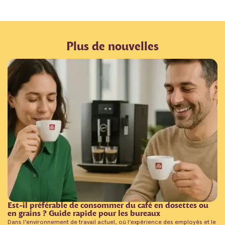
Plus de nouvelles
Est-il préférable de consommer du café en dosettes ou
en grains ? Guide rapide pour les bureaux
Dans l'environnement de travail actuel, où l'expérience des employés et le