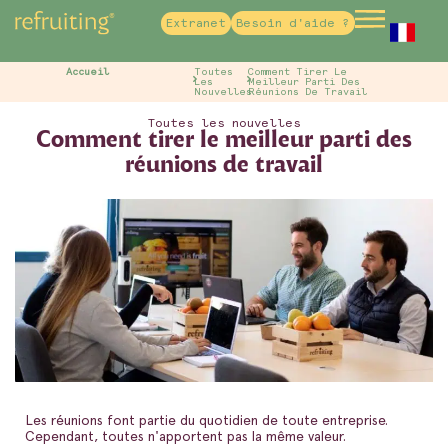
Extranet
Besoin d'aide ?
French
Accueil
Toutes
Comment Tirer Le
Les
Meilleur Parti Des
Nouvelles
Réunions De Travail
Toutes les nouvelles
Comment tirer le meilleur parti des
réunions de travail
Les réunions font partie du quotidien de toute entreprise.
Cependant, toutes n'apportent pas la même valeur.