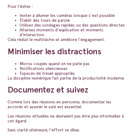
Pour l'éviter :
Inviter à allumer les caméras lorsque c'est possible
Établir des tours de parole
Utilisez des sondages rapides ou des questions directes
Alternez moments d'explication et moments
d'interaction
Cela réduit le multitâche et améliore l'engagement.
Minimiser les distractions
Micros coupés quand on ne parle pas
Notifications silencieuses
Espaces de travail appropriés
La discipline numérique fait partie de la productivité moderne.
Documentez et suivez
Comme lors des réunions en personne, documenter les
accords et assurer le suivi est essentiel.
Les réunions virtuelles ne devraient pas être plus informelles à
cet égard.
Sans clarté ultérieure, l'effort se dilue.