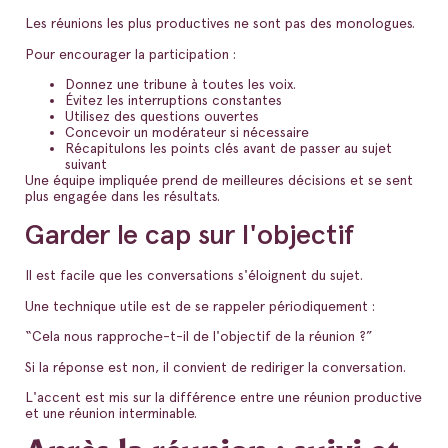
Les réunions les plus productives ne sont pas des monologues.
Pour encourager la participation :
Donnez une tribune à toutes les voix.
Évitez les interruptions constantes
Utilisez des questions ouvertes
Concevoir un modérateur si nécessaire
Récapitulons les points clés avant de passer au sujet
suivant
Une équipe impliquée prend de meilleures décisions et se sent
plus engagée dans les résultats.
Garder le cap sur l'objectif
Il est facile que les conversations s'éloignent du sujet.
Une technique utile est de se rappeler périodiquement :
“Cela nous rapproche-t-il de l'objectif de la réunion ?”
Si la réponse est non, il convient de rediriger la conversation.
L'accent est mis sur la différence entre une réunion productive
et une réunion interminable.