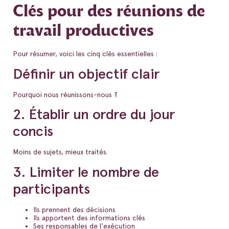
Clés pour des réunions de
travail productives
Pour résumer, voici les cinq clés essentielles :
Définir un objectif clair
Pourquoi nous réunissons-nous ?
2. Établir un ordre du jour
concis
Moins de sujets, mieux traités.
3. Limiter le nombre de
participants
Ils prennent des décisions
Ils apportent des informations clés
Ses responsables de l'exécution