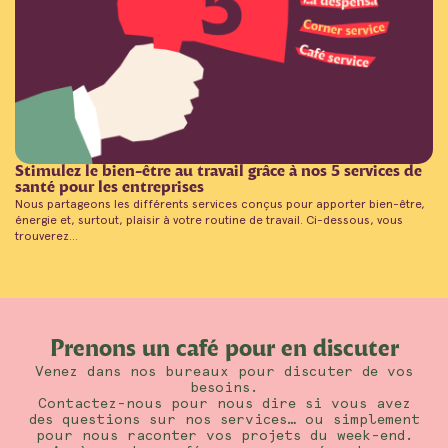
Stimulez le bien-être au travail grâce à nos 5 services de
santé pour les entreprises
Nous partageons les différents services conçus pour apporter bien-être,
énergie et, surtout, plaisir à votre routine de travail. Ci-dessous, vous
trouverez...
Prenons un café pour en discuter
Venez dans nos bureaux pour discuter de vos
besoins.
Contactez-nous pour nous dire si vous avez
des questions sur nos services… ou simplement
pour nous raconter vos projets du week-end.