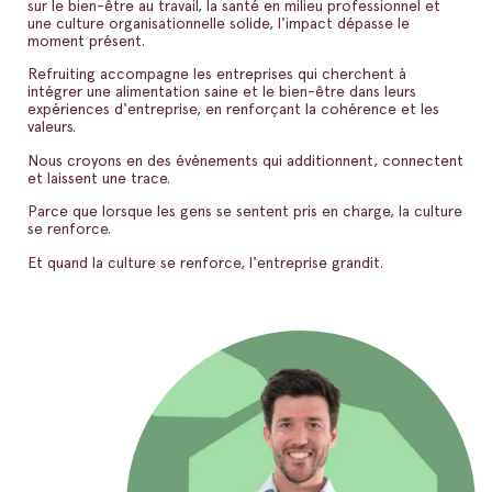
sur le bien-être au travail, la santé en milieu professionnel et
une culture organisationnelle solide, l'impact dépasse le
moment présent.
Refruiting accompagne les entreprises qui cherchent à
intégrer une alimentation saine et le bien-être dans leurs
expériences d'entreprise, en renforçant la cohérence et les
valeurs.
Nous croyons en des événements qui additionnent, connectent
et laissent une trace.
Parce que lorsque les gens se sentent pris en charge, la culture
se renforce.
Et quand la culture se renforce, l'entreprise grandit.