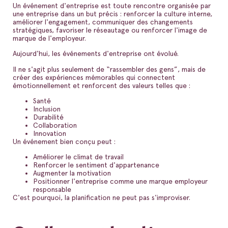
Un événement d'entreprise est toute rencontre organisée par
une entreprise dans un but précis : renforcer la culture interne,
améliorer l'engagement, communiquer des changements
stratégiques, favoriser le réseautage ou renforcer l'image de
marque de l'employeur.
Aujourd'hui, les événements d'entreprise ont évolué.
Il ne s'agit plus seulement de “rassembler des gens”, mais de
créer des expériences mémorables qui connectent
émotionnellement et renforcent des valeurs telles que :
Santé
Inclusion
Durabilité
Collaboration
Innovation
Un événement bien conçu peut :
Améliorer le climat de travail
Renforcer le sentiment d'appartenance
Augmenter la motivation
Positionner l'entreprise comme une marque employeur
responsable
C'est pourquoi, la planification ne peut pas s'improviser.