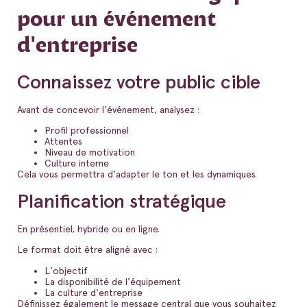
pour un événement
d'entreprise
Connaissez votre public cible
Avant de concevoir l'événement, analysez :
Profil professionnel
Attentes
Niveau de motivation
Culture interne
Cela vous permettra d'adapter le ton et les dynamiques.
Planification stratégique
En présentiel, hybride ou en ligne.
Le format doit être aligné avec :
L'objectif
La disponibilité de l'équipement
La culture d'entreprise
Définissez également le message central que vous souhaitez