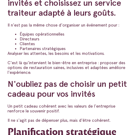
invités et choisissez un service
traiteur adapté à leurs goûts.
Il n'est pas la même chose d'organiser un événement pour :
Équipes opérationnelles
Directeurs
Clientes
Partenaires stratégiques
Analyser les attentes, les besoins et les motivations.
C'est là qu'intervient le bien-être en entreprise : proposer des
options de restauration saines, inclusives et adaptées améliore
l'expérience.
N'oubliez pas de choisir un petit
cadeau pour vos invités
Un petit cadeau cohérent avec les valeurs de l'entreprise
renforce le souvenir positif.
Il ne s'agit pas de dépenser plus, mais d'être cohérent.
Planification stratégique