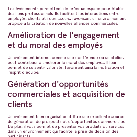
Les événements permettent de créer un espace pour établir
des liens professionnels. Ils facilitent les interactions entre
employés, clients et fournisseurs, favorisant un environnement
propice à la création de nouvelles alliances commerciales.
Amélioration de l'engagement
et du moral des employés
Un événement interne, comme une conférence ou un atelier,
peut contribuer à améliorer le moral des employés. Il leur
permet de se sentir valorisés, favorisant ainsi la motivation et
l'esprit d'équipe.
Génération d'opportunités
commerciales et acquisition de
clients
Un événement bien organisé peut être une excellente source
de génération de prospects et d'opportunités commerciales.
De plus, il vous permet de présenter vos produits ou services
dans un environnement qui facilite la prise de décision des
participants.