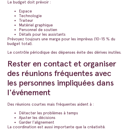
Le budget doit prévoir :
Espace
Technologie
Traiteur
Matériel graphique
Personnel de soutien
Détails pour les assistants
Prévoyez toujours une marge pour les imprévus (10-15 % du
budget total).
Le contrôle périodique des dépenses évite des dérives inutiles.
Rester en contact et organiser
des réunions fréquentes avec
les personnes impliquées dans
l'événement
Des réunions courtes mais fréquentes aident à :
Détecter les problèmes à temps
Ajuster les décisions
Garder l'alignement
La coordination est aussi importante que la créativité.