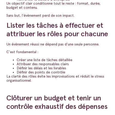
Un objectif clair conditionne tout le reste : format, durée,
budget et contenu.
Sans but, l'événement perd de son impact.
Lister les tâches à effectuer et
attribuer les rôles pour chacune
Un événement réussi ne dépend pas d'une seule personne.
C'est fondamental :
Créer une liste de tâches détaillée
Attribuer des responsables clairs
Définir les délais et les livrables
Définir des points de contrôle
La clarté des rôles évite les improvisations et réduit le stress
organisationnel.
Clôturer un budget et tenir un
contrôle exhaustif des dépenses