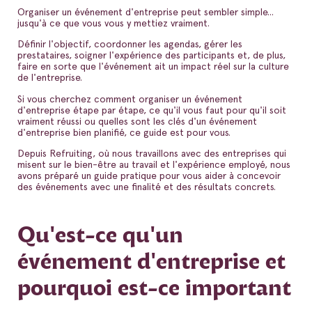
Organiser un événement d'entreprise peut sembler simple...
jusqu'à ce que vous vous y mettiez vraiment.
Définir l'objectif, coordonner les agendas, gérer les
prestataires, soigner l'expérience des participants et, de plus,
faire en sorte que l'événement ait un impact réel sur la culture
de l'entreprise.
Si vous cherchez comment organiser un événement
d'entreprise étape par étape, ce qu'il vous faut pour qu'il soit
vraiment réussi ou quelles sont les clés d'un événement
d'entreprise bien planifié, ce guide est pour vous.
Depuis Refruiting, où nous travaillons avec des entreprises qui
misent sur le bien-être au travail et l'expérience employé, nous
avons préparé un guide pratique pour vous aider à concevoir
des événements avec une finalité et des résultats concrets.
Qu'est-ce qu'un
événement d'entreprise et
pourquoi est-ce important