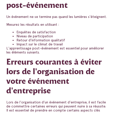
post-événement
Un événement ne se termine pas quand les lumières s'éteignent.
Mesurez les résultats en utilisant :
Enquêtes de satisfaction
Niveau de participation
Retour d'information qualitatif
Impact sur le climat de travail
L'apprentissage post-événement est essentiel pour améliorer
les éléments suivants.
Erreurs courantes à éviter
lors de l'organisation de
votre événement
d'entreprise
Lors de l'organisation d'un événement d'entreprise, il est facile
de commettre certaines erreurs qui peuvent nuire à sa réussite.
Il est essentiel de prendre en compte certains aspects clés