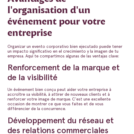
l'organisation d'un
événement pour votre
entreprise
Organizar un evento corporativo bien ejecutado puede tener
un impacto significativo en el crecimiento y la imagen de tu
empresa. Aquí te compartimos algunas de las ventajas clave:
Renforcement de la marque et
de la visibilité
Un événement bien conçu peut aider votre entreprise à
accroître sa visibilité, à attirer de nouveaux clients et à
renforcer votre image de marque. C'est une excellente
occasion de montrer ce que vous faites et de vous
différencier de la concurrence.
Développement du réseau et
des relations commerciales