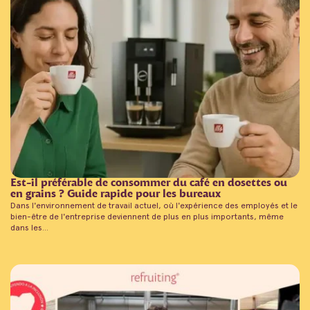
Est-il préférable de consommer du café en dosettes ou
en grains ? Guide rapide pour les bureaux
Dans l'environnement de travail actuel, où l'expérience des employés et le
bien-être de l'entreprise deviennent de plus en plus importants, même
dans les...