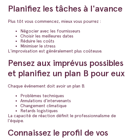
Planifiez les tâches à l'avance
Plus tôt vous commencez, mieux vous pourrez :
Négocier avec les fournisseurs
Choisir les meilleures dates
Réduire les coûts
Minimiser le stress
L'improvisation est généralement plus coûteuse.
Pensez aux imprévus possibles
et planifiez un plan B pour eux
Chaque événement doit avoir un plan B.
Problèmes techniques
Annulations d'intervenants
Changement climatique
Retards logistiques
La capacité de réaction définit le professionnalisme de
l'équipe.
Connaissez le profil de vos