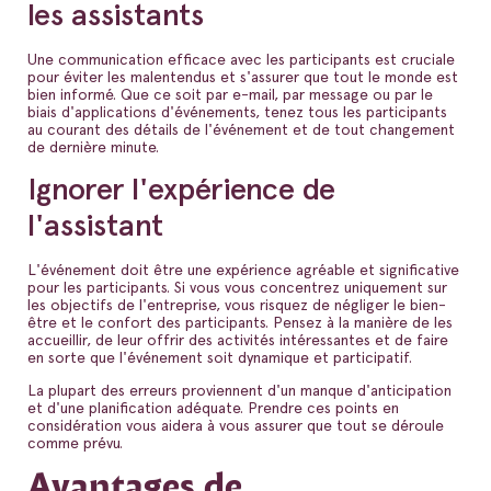
les assistants
Une communication efficace avec les participants est cruciale
pour éviter les malentendus et s'assurer que tout le monde est
bien informé. Que ce soit par e-mail, par message ou par le
biais d'applications d'événements, tenez tous les participants
au courant des détails de l'événement et de tout changement
de dernière minute.
Ignorer l'expérience de
l'assistant
L'événement doit être une expérience agréable et significative
pour les participants. Si vous vous concentrez uniquement sur
les objectifs de l'entreprise, vous risquez de négliger le bien-
être et le confort des participants. Pensez à la manière de les
accueillir, de leur offrir des activités intéressantes et de faire
en sorte que l'événement soit dynamique et participatif.
La plupart des erreurs proviennent d'un manque d'anticipation
et d'une planification adéquate. Prendre ces points en
considération vous aidera à vous assurer que tout se déroule
comme prévu.
Avantages de