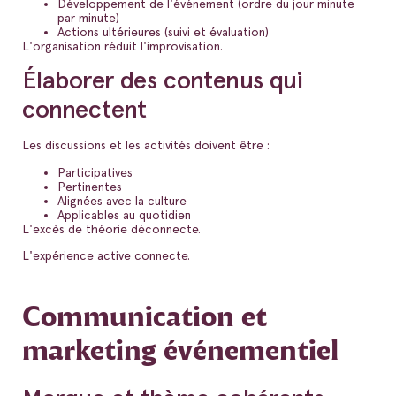
Développement de l'événement (ordre du jour minute
par minute)
Actions ultérieures (suivi et évaluation)
L'organisation réduit l'improvisation.
Élaborer des contenus qui
connectent
Les discussions et les activités doivent être :
Participatives
Pertinentes
Alignées avec la culture
Applicables au quotidien
L'excès de théorie déconnecte.
L'expérience active connecte.
Communication et
marketing événementiel