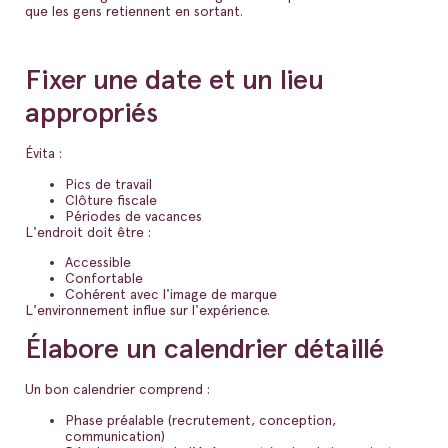
que les gens retiennent en sortant.
Fixer une date et un lieu
appropriés
Évita :
Pics de travail
Clôture fiscale
Périodes de vacances
L'endroit doit être :
Accessible
Confortable
Cohérent avec l'image de marque
L'environnement influe sur l'expérience.
Élabore un calendrier détaillé
Un bon calendrier comprend :
Phase préalable (recrutement, conception,
communication)