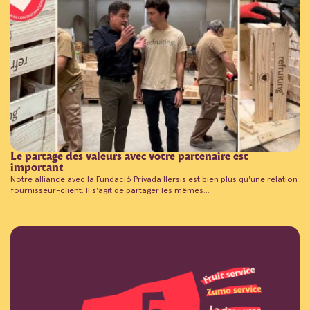
Le partage des valeurs avec votre partenaire est
important
Notre alliance avec la Fundació Privada Ilersis est bien plus qu'une relation
fournisseur-client. Il s'agit de partager les mêmes...