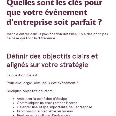
Quelles sont les clés pour
que votre événement
d'entreprise soit parfait ?
Avant d'entrer dans la planification détaillée, il y a des principes
de base qui font la différence.
Définir des objectifs clairs et
alignés sur votre stratégie
La question clé est :
Pour quoi organisons-nous cet événement ?
Quelques objectifs courants :
Améliorer la cohésion d'équipe
Communiquer un changement interne
Célébrer une étape importante de l'entreprise
Promouvoir le bien-être au bureau
Renforcer la culture d'entreprise