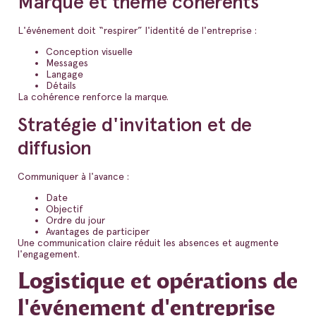
Marque et thème cohérents
L'événement doit “respirer” l'identité de l'entreprise :
Conception visuelle
Messages
Langage
Détails
La cohérence renforce la marque.
Stratégie d'invitation et de
diffusion
Communiquer à l'avance :
Date
Objectif
Ordre du jour
Avantages de participer
Une communication claire réduit les absences et augmente
l'engagement.
Logistique et opérations de
l'événement d'entreprise