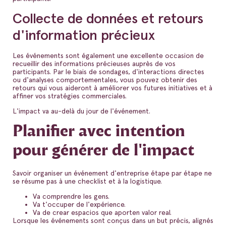
Collecte de données et retours
d'information précieux
Les événements sont également une excellente occasion de
recueillir des informations précieuses auprès de vos
participants. Par le biais de sondages, d'interactions directes
ou d'analyses comportementales, vous pouvez obtenir des
retours qui vous aideront à améliorer vos futures initiatives et à
affiner vos stratégies commerciales.
L'impact va au-delà du jour de l'événement.
Planifier avec intention
pour générer de l'impact
Savoir organiser un événement d'entreprise étape par étape ne
se résume pas à une checklist et à la logistique.
Va comprendre les gens.
Va t'occuper de l'expérience.
Va de crear espacios que aporten valor real.
Lorsque les événements sont conçus dans un but précis, alignés