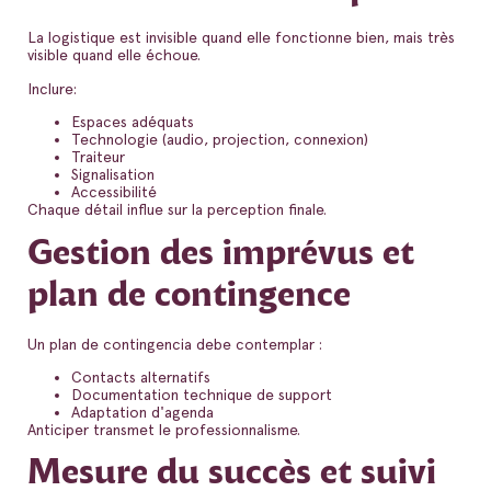
La logistique est invisible quand elle fonctionne bien, mais très
visible quand elle échoue.
Inclure:
Espaces adéquats
Technologie (audio, projection, connexion)
Traiteur
Signalisation
Accessibilité
Chaque détail influe sur la perception finale.
Gestion des imprévus et
plan de contingence
Un plan de contingencia debe contemplar :
Contacts alternatifs
Documentation technique de support
Adaptation d'agenda
Anticiper transmet le professionnalisme.
Mesure du succès et suivi