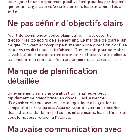
pour garantir une expérience positive tant pour les participants
que pour l'organisation. Voici les erreurs les plus courantes à
éviter :
Ne pas définir d'objectifs clairs
Avant de commencer toute planification, il est essentiel
d'établir les objectifs de l'événement. Le manque de clarté sur
ce que l'on veut accomplir peut mener à une direction confuse
et à des résultats peu satisfaisants. Que ce soit pour accroître
la visibilité de la marque, renforcer les relations avec les clients
ou améliorer le moral de l'équipe, définissez un objectif clair.
Manque de planification
détaillée
Un événement sans une planification minutieuse peut
rapidement se transformer en chaos. Il est essentiel
d'organiser chaque aspect, de la logistique à la gestion du
temps et des ressources. Assurez-vous d'avoir un calendrier
des activités, de définir le lieu, les intervenants, les matériaux et
tout le nécessaire bien à l'avance.
Mauvaise communication avec