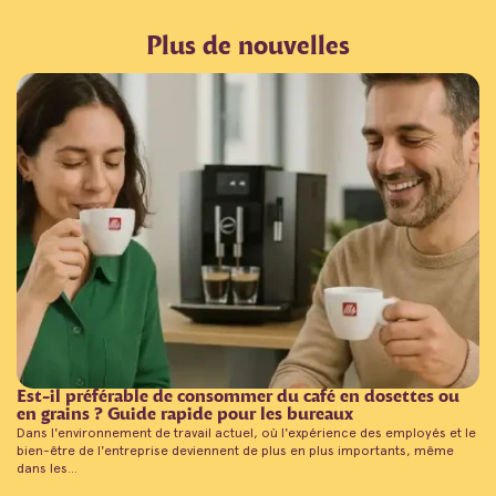
Plus de nouvelles
Est-il préférable de consommer du café en dosettes ou
en grains ? Guide rapide pour les bureaux
Dans l'environnement de travail actuel, où l'expérience des employés et le
bien-être de l'entreprise deviennent de plus en plus importants, même
dans les...