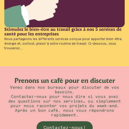
Stimulez le bien-être au travail grâce à nos 5 services de
santé pour les entreprises
Nous partageons les différents services conçus pour apporter bien-être,
énergie et, surtout, plaisir à votre routine de travail. Ci-dessous, vous
trouverez...
Prenons un café pour en discuter
Venez dans nos bureaux pour discuter de vos
besoins.
Contactez-nous pour nous dire si vous avez
des questions sur nos services… ou simplement
pour nous raconter vos projets du week-end.
Après un bon café, nous vous répondrons
rapidement.
Contactez-nous!