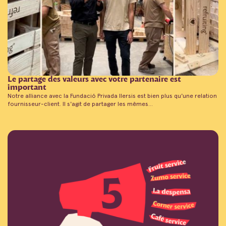
Le partage des valeurs avec votre partenaire est
important
Notre alliance avec la Fundació Privada Ilersis est bien plus qu'une relation
fournisseur-client. Il s'agit de partager les mêmes...