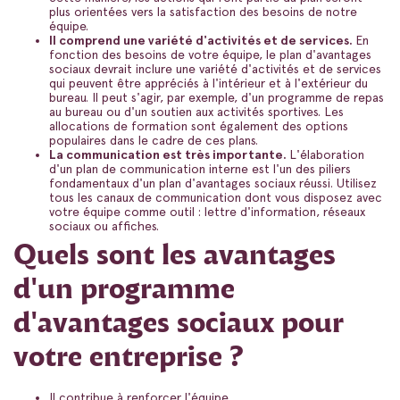
plus orientées vers la satisfaction des besoins de notre
équipe.
Il comprend une variété d'activités et de services.
En
fonction des besoins de votre équipe, le plan d'avantages
sociaux devrait inclure une variété d'activités et de services
qui peuvent être appréciés à l'intérieur et à l'extérieur du
bureau. Il peut s'agir, par exemple, d'un programme de repas
au bureau ou d'un soutien aux activités sportives. Les
allocations de formation sont également des options
populaires dans le cadre de ces plans.
La communication est très importante.
L'élaboration
d'un plan de communication interne est l'un des piliers
fondamentaux d'un plan d'avantages sociaux réussi. Utilisez
tous les canaux de communication dont vous disposez avec
votre équipe comme outil : lettre d'information, réseaux
sociaux ou affiches.
Quels sont les avantages
d'un programme
d'avantages sociaux pour
votre entreprise ?
Il contribue à renforcer l'équipe.