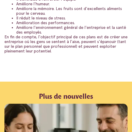
Améliore l'humeur.
Améliore la mémoire. Les fruits sont d'excellents aliments
pour le cerveau.
Il réduit le niveau de stress.
Amélioration des performances.
Améliore l'environnement général de l'entreprise et la santé
des employés.
En fin de compte, l'objectif principal de ces plans est de créer une
entreprise où les gens se sentent à l'aise, peuvent s'épanouir (tant
sur le plan personnel que professionnel) et peuvent exploiter
pleinement leur potentiel.
Plus de nouvelles