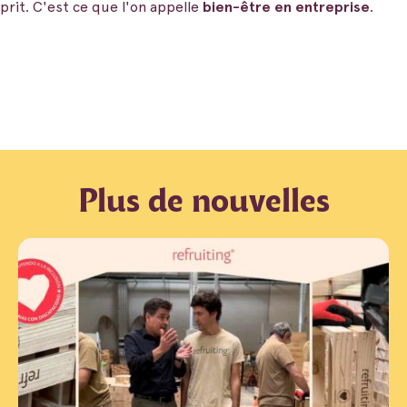
sprit. C'est ce que l'on appelle
bien-être en entreprise
.
Plus de nouvelles