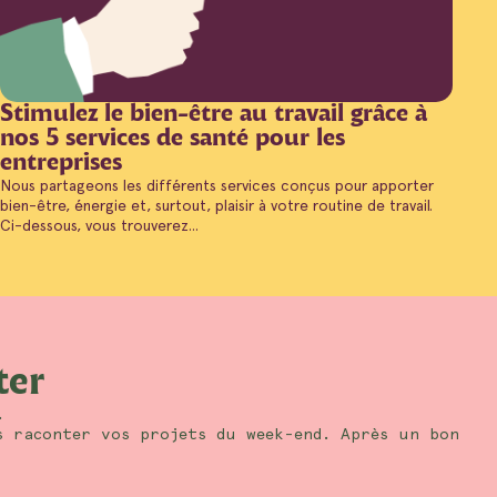
Stimulez le bien-être au travail grâce à
nos 5 services de santé pour les
entreprises
Nous partageons les différents services conçus pour apporter
bien-être, énergie et, surtout, plaisir à votre routine de travail.
Ci-dessous, vous trouverez...
ter
.
s raconter vos projets du week-end. Après un bon