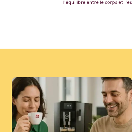
l'équilibre entre le corps et l'e