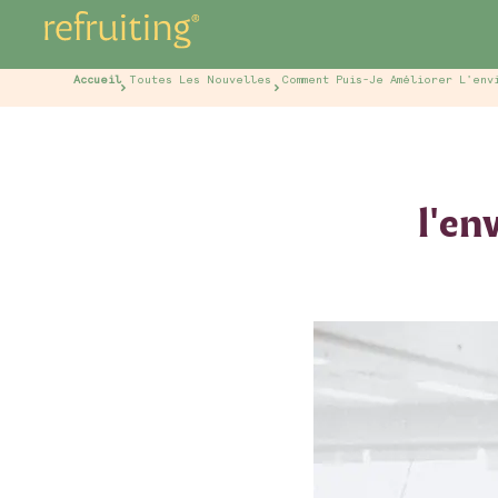
Accueil
Toutes Les Nouvelles
Comment Puis-Je Améliorer L'env
l'en