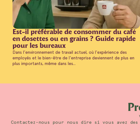
Est-il préférable de consommer du café
en dosettes ou en grains ? Guide rapide
pour les bureaux
Dans l'environnement de travail actuel, où l'expérience des
employés et le bien-être de l'entreprise deviennent de plus en
plus importants, même dans les...
Pr
Contactez-nous pour nous dire si vous avez des 