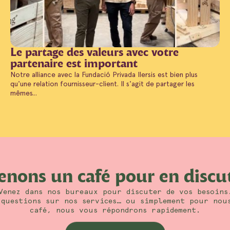
Le partage des valeurs avec votre
partenaire est important
Notre alliance avec la Fundació Privada Ilersis est bien plus
qu'une relation fournisseur-client. Il s'agit de partager les
mêmes...
enons un café pour en discu
Venez dans nos bureaux pour discuter de vos besoins
questions sur nos services… ou simplement pour nou
café, nous vous répondrons rapidement.