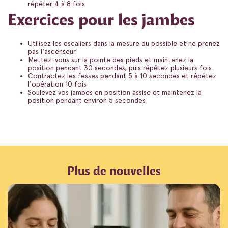
répéter 4 à 8 fois.
Exercices pour les jambes
Utilisez les escaliers dans la mesure du possible et ne prenez
pas l'ascenseur.
Mettez-vous sur la pointe des pieds et maintenez la
position pendant 30 secondes, puis répétez plusieurs fois.
Contractez les fesses pendant 5 à 10 secondes et répétez
l'opération 10 fois.
Soulevez vos jambes en position assise et maintenez la
position pendant environ 5 secondes.
Plus de nouvelles