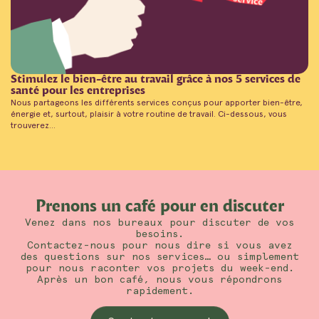
Stimulez le bien-être au travail grâce à nos 5 services de
santé pour les entreprises
Nous partageons les différents services conçus pour apporter bien-être,
énergie et, surtout, plaisir à votre routine de travail. Ci-dessous, vous
trouverez...
Prenons un café pour en discuter
Venez dans nos bureaux pour discuter de vos
besoins.
Contactez-nous pour nous dire si vous avez
des questions sur nos services… ou simplement
pour nous raconter vos projets du week-end.
Après un bon café, nous vous répondrons
rapidement.