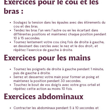
Exercices pour le cou et les
bras :
Soulagez la tension dans les épaules avec des étirements du
cou et des bras.
Tendez les bras l'un vers l'autre ou en les écartant dans
différentes positions et maintenez chaque position pendant
10 à 15 secondes.
Tournez lentement votre cou cinq fois de droite à gauche,
en dessinant des cercles avec le nez et le dos droit, et
répétez l'exercice de gauche à droite.
Exercices pour les mains
Tournez les poignets de droite à gauche pendant 1 minute,
puis de gauche à droite.
Serrez et desserrez votre main pour former un poing et
maintenez la position pendant 30 secondes.
Touchez le bout de vos doigts avec votre gros orteil et
répétez cette action au moins 10 fois.
Exercices abdominaux
Contracter les abdominaux pendant 5 à 10 secondes et