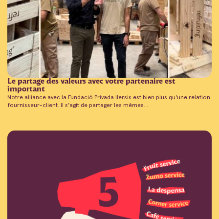
Le partage des valeurs avec votre partenaire est
important
Notre alliance avec la Fundació Privada Ilersis est bien plus qu'une relation
fournisseur-client. Il s'agit de partager les mêmes...