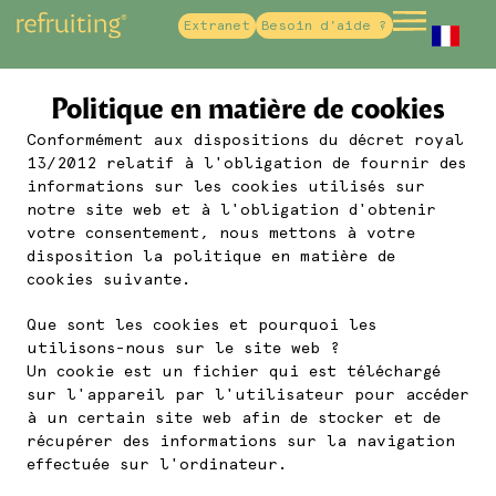
Extranet
Besoin d'aide ?
French
Politique en matière de cookies
Conformément aux dispositions du décret royal
13/2012 relatif à l'obligation de fournir des
informations sur les cookies utilisés sur
notre site web et à l'obligation d'obtenir
votre consentement, nous mettons à votre
disposition la politique en matière de
cookies suivante.
Que sont les cookies et pourquoi les
utilisons-nous sur le site web ?
Un cookie est un fichier qui est téléchargé
sur l'appareil par l'utilisateur pour accéder
à un certain site web afin de stocker et de
récupérer des informations sur la navigation
effectuée sur l'ordinateur.