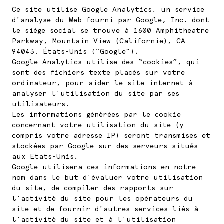
Ce site utilise Google Analytics, un service
d'analyse du Web fourni par Google, Inc. dont
le siège social se trouve à 1600 Amphitheatre
Parkway, Mountain View (Californie), CA
94043, États-Unis (“Google”).
Google Analytics utilise des “cookies”, qui
sont des fichiers texte placés sur votre
ordinateur, pour aider le site internet à
analyser l'utilisation du site par ses
utilisateurs.
Les informations générées par le cookie
concernant votre utilisation du site (y
compris votre adresse IP) seront transmises et
stockées par Google sur des serveurs situés
aux Etats-Unis.
Google utilisera ces informations en notre
nom dans le but d'évaluer votre utilisation
du site, de compiler des rapports sur
l'activité du site pour les opérateurs du
site et de fournir d'autres services liés à
l'activité du site et à l'utilisation