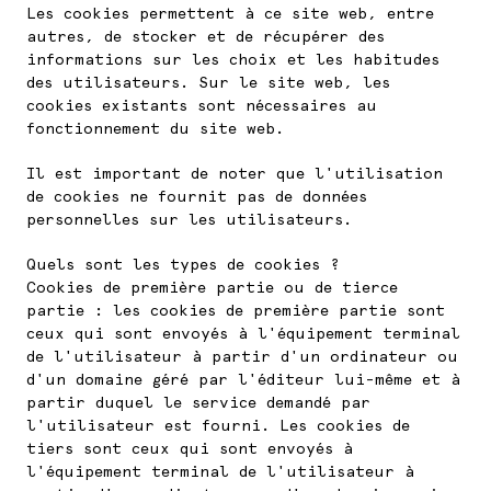
Les cookies permettent à ce site web, entre
autres, de stocker et de récupérer des
informations sur les choix et les habitudes
des utilisateurs. Sur le site web, les
cookies existants sont nécessaires au
fonctionnement du site web.
Il est important de noter que l'utilisation
de cookies ne fournit pas de données
personnelles sur les utilisateurs.
Quels sont les types de cookies ?
Cookies de première partie ou de tierce
partie : les cookies de première partie sont
ceux qui sont envoyés à l'équipement terminal
de l'utilisateur à partir d'un ordinateur ou
d'un domaine géré par l'éditeur lui-même et à
partir duquel le service demandé par
l'utilisateur est fourni. Les cookies de
tiers sont ceux qui sont envoyés à
l'équipement terminal de l'utilisateur à