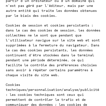
partir d'un ordinateur ou d'un domaine qui
n'est pas géré par l'éditeur, mais par une
autre entité qui traite les données obtenues
par le biais des cookies.
Cookies de session et cookies persistants :
dans le cas des cookies de session, les données
collectées ne le sont que pendant que
l'utilisateur navigue sur le site web et sont
supprimées à la fermeture du navigateur. Dans
le cas des cookies persistants, les données
continuent d'être stockées dans le terminal
pendant une période déterminée, ce qui
facilite le contrôle des préférences choisies
sans avoir à répéter certains paramètres à
chaque visite du site web.
Cookies
techniques/personnalisation/analyse/publicité
: les cookies techniques sont ceux qui
permettent de contrôler le trafic et de
communiquer des données ; les cookies de