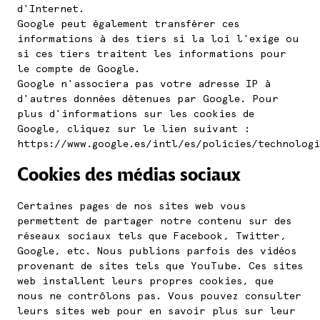
d'Internet.
Google peut également transférer ces
informations à des tiers si la loi l'exige ou
si ces tiers traitent les informations pour
le compte de Google.
Google n'associera pas votre adresse IP à
d'autres données détenues par Google. Pour
plus d'informations sur les cookies de
Google, cliquez sur le lien suivant :
https://www.google.es/intl/es/policies/technologi
Cookies des médias sociaux
Certaines pages de nos sites web vous
permettent de partager notre contenu sur des
réseaux sociaux tels que Facebook, Twitter,
Google, etc. Nous publions parfois des vidéos
provenant de sites tels que YouTube. Ces sites
web installent leurs propres cookies, que
nous ne contrôlons pas. Vous pouvez consulter
leurs sites web pour en savoir plus sur leur