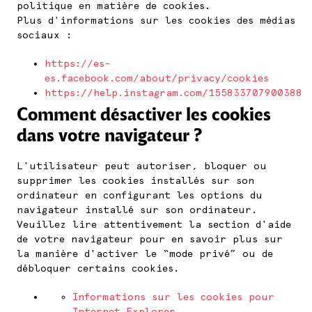
politique en matière de cookies.
Plus d'informations sur les cookies des médias
sociaux :
https://es-
es.facebook.com/about/privacy/cookies
https://help.instagram.com/155833707900388
Comment désactiver les cookies
dans votre navigateur ?
L'utilisateur peut autoriser, bloquer ou
supprimer les cookies installés sur son
ordinateur en configurant les options du
navigateur installé sur son ordinateur.
Veuillez lire attentivement la section d'aide
de votre navigateur pour en savoir plus sur
la manière d'activer le “mode privé” ou de
débloquer certains cookies.
Informations sur les cookies pour
Internet Explorer.