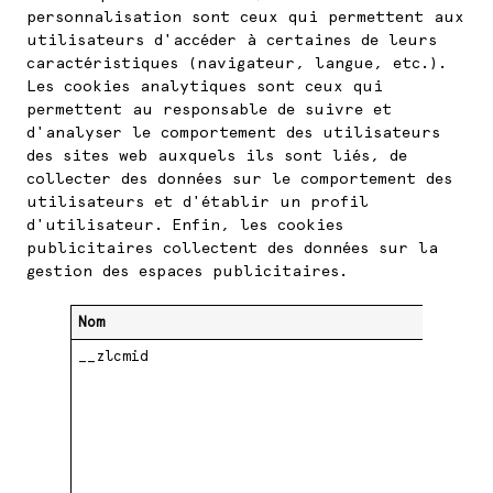
personnalisation sont ceux qui permettent aux
utilisateurs d'accéder à certaines de leurs
caractéristiques (navigateur, langue, etc.).
Les cookies analytiques sont ceux qui
permettent au responsable de suivre et
d'analyser le comportement des utilisateurs
des sites web auxquels ils sont liés, de
collecter des données sur le comportement des
utilisateurs et d'établir un profil
d'utilisateur. Enfin, les cookies
publicitaires collectent des données sur la
gestion des espaces publicitaires.
Nom
D
__zlcmid
.